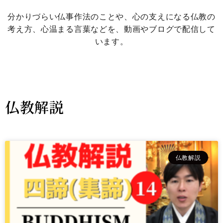
分かりづらい仏事作法のことや、心の支えになる仏教の
考え方、心温まる言葉などを、動画やブログで配信して
います。
仏教解説
仏教解説