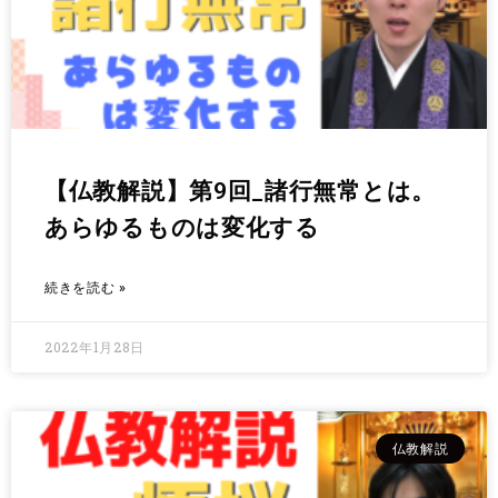
【仏教解説】第9回_諸行無常とは。
あらゆるものは変化する
続きを読む »
2022年1月28日
仏教解説