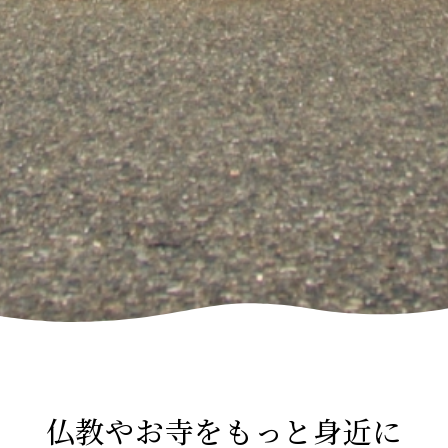
仏教やお寺をもっと身近に