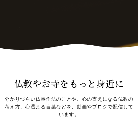
仏教やお寺をもっと身近に
分かりづらい仏事作法のことや、心の支えになる仏教の
考え方、心温まる言葉などを、動画やブログで配信して
います。