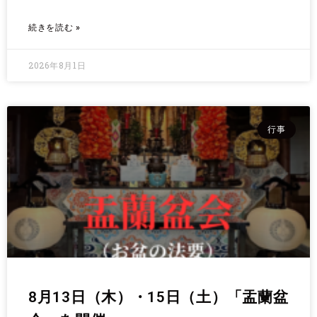
続きを読む »
2026年8月1日
行事
8月13日（木）・15日（土）「盂蘭盆