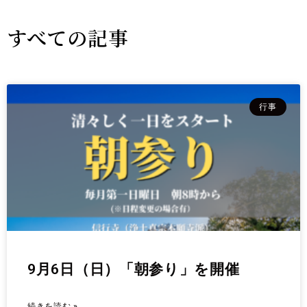
すべての記事
行事
9月6日（日）「朝参り」を開催
続きを読む »