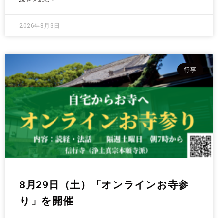
2026年8月3日
行事
8月29日（土）「オンラインお寺参
り」を開催