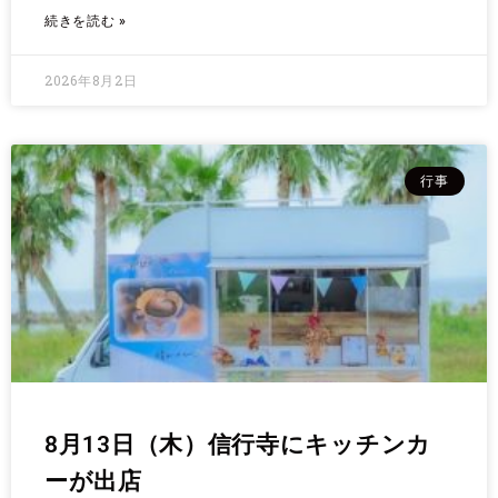
続きを読む »
2026年8月2日
行事
8月13日（木）信行寺にキッチンカ
ーが出店