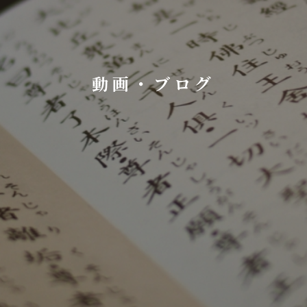
動画・ブログ