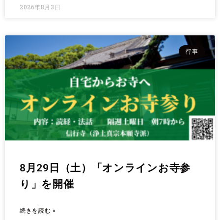
2026年8月3日
行事
8月29日（土）「オンラインお寺参
り」を開催
続きを読む »