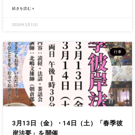
続きを読む »
2026年2月11日
行事
3月13日（金）・14日（土）「春季彼
岸法要」を開催