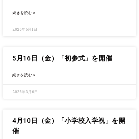
続きを読む »
2026年6月1日
5月16日（金）「初参式」を開催
続きを読む »
2026年3月6日
4月10日（金）「小学校入学祝」を開
催