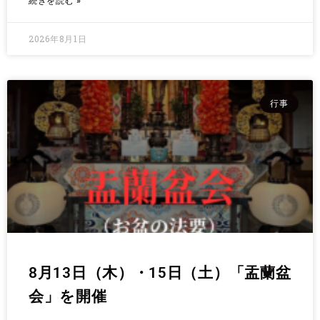
続きを読む »
2026年8月1日
行事
8月13日（木）・15日（土）「盂蘭盆
会」を開催