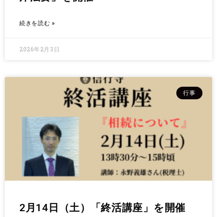
続きを読む »
2026年2月3日
行事
2月14日（土）「終活講座」を開催