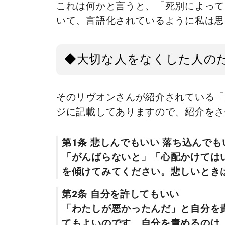
これは何かと言うと、「死別によって
いて、言語化されているように私は思
◆大切な人をなくした人の
そのリヴオンさんが紹介されている「
ジに記載してありますので、紹介をさ
第1条 悲しんでもいい 落ち込んでも
「がんばらないと」「心配かけては
を傾けてみてください。悲しいとき
第2条 自分を許してもいい
「わたしが悪かったんだ」と自分を
てもよいのです。自分を責めるのは