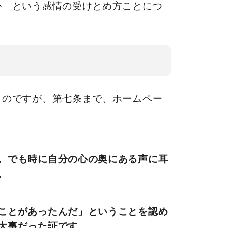
か」という感情の受けとめ方ことにつ
ものですが、第七条まで、ホームペー
。でも時に自分の心の奥にある声に耳
。
ことがあったんだ」ということを認め
大事だった証です。