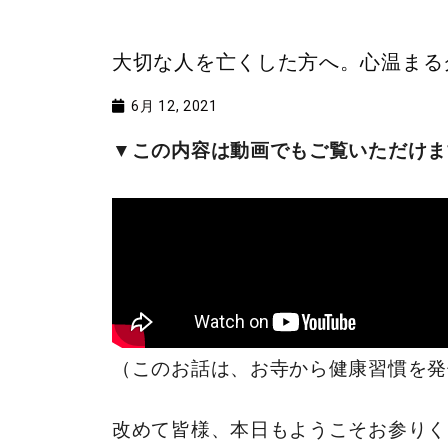
大切な人を亡くした方へ。心温まる
6月 12, 2021
▼この内容は動画でもご覧いただけま
（このお話は、お寺から健康習慣を発
改めて皆様、本日もようこそお参りく