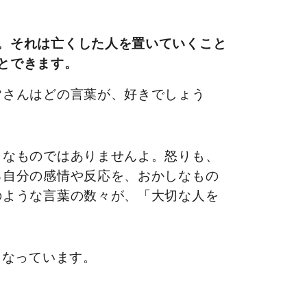
。それは亡くした人を置いていくこと
とできます。
皆さんはどの言葉が、好きでしょう
しなものではありませんよ。怒りも、
る自分の感情や反応を、おかしなもの
のような言葉の数々が、「大切な人を
もなっています。