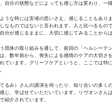
、自分の状態などによっても感じ方は変わり、一
ような時には安堵の思いさえ、感じることもあり
しなものではないと言われます。人と比べるもの
自分が感じるままに、大切に感じてみることから
う団体の取り組みを通して、前回の「ヘルシーテ
は、数年前から、喪失による感情のケアの大切さ
れています。グリーフケアというと、ここでは特
。
てるみ）さんの講演を伺ったり、知り合いの多く
感じ、学ばせていただいています。リヴオンさん
で紹介されています。