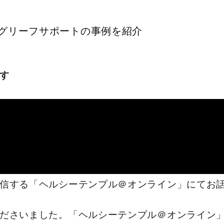
グリーフサポートの事例を紹介
す
信する「ヘルシーテンプル＠オンライン」にてお
ださいました。「ヘルシーテンプル＠オンライン」