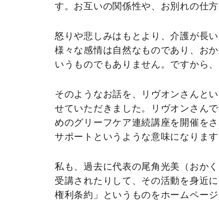
す。お互いの関係性や、お別れの仕方
怒りや悲しみはもとより、介護が長い
様々な感情は自然なものであり、おか
いうものでもありません。ですから、
そのようなお話を、リヴオンさんとい
せていただきました。リヴオンさんで
めのグリーフケア連続講座を開催をさ
サポートというような意味になります
私も、過去に代表の尾角光美（おかく
受講されたりして、その活動を身近に
権利条約」というものをホームページ