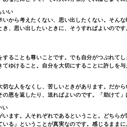
もいい
辛いから考えたくない、思い出したくない。そんな
とき、思い出したいときに、そうすればよいのです
をすることも尊いことです。でも自分がつぶれてし
きてゆけること。自分を大切にすることに許しを与
大切な人をなくし、苦しいときがあります。だから
その恩を返したり、送ればよいのです。「助けて」
いい
がいます。人それぞれであるということ。どちらが
ている」ということが真実なのです。感じるままに