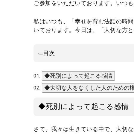
ご参加をいただいております。いつも
私はいつも、「幸せを育む法話の時間
いております。今日は、「大切な方と
目次
◆死別によって起こる感情
◆大切な人をなくした人のための
◆死別によって起こる感情
さて、我々は生きている中で、大切な