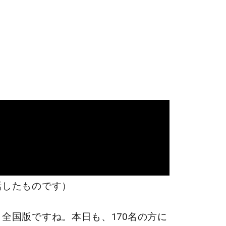
話したものです）
全国版ですね。本日も、170名の方に