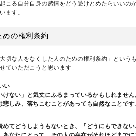
起こる自分自身の感情をどう受けとめたらいいの
います。
ための権利条約
大切な人をなくした人のための権利条約」という
せていただこうと思います。
いい
いけない」と気丈にふるまっているかもしれません
は悲しみ、落ちこむことがあっても自然なことです
責めてどうしようもないとき、「どうにもできない
、あなたにとって、その人の存在がそれほどまでに