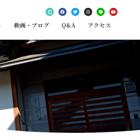
し
動画・ブログ
Q&A
アクセス