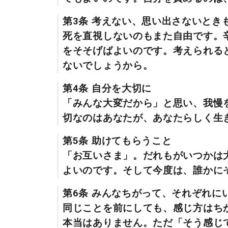
第3条 考えない、思い出さないとき
死を直視しないのもまた自由です。
をそそげばよいのです。考えられる
ないでしょうから。
第4条 自分を大切に
「みんな大変だから」と思い、我慢
切なのはあなたが、あなたらしく生
第5条 助けてもらうこと
「お互いさま」。だれもがいつかは
よいのです。そして今度は、誰かに
第6条 みんなちがって、それぞれに
同じことを前にしても、感じ方はち
本当はありません。ただ「そう感じ