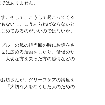
様ではありません。
ます。そして、こうして起こってくる
でもないし、こうあらねばならないと
はじめてみるのがいいのではないか。
ンプル」の私の担当回の時にお話をさ
を世に広める活動をしたり、僧侶のた
に、大切な方を失った方の感情などの
のお坊さんが、グリーフケアの講座を
は、「大切な人をなくした人のための