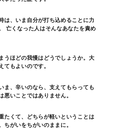
時は、いま自分が打ち込めることに力
。 亡くなった人はそんなあなたを責め
まうほどの我慢はどうでしょうか。大
えてもよいのです。
いま、辛いのなら、支えてもらっても
は悪いことではありません。
重たくて、どちらが軽いということは
。ちがいをちがいのままに。