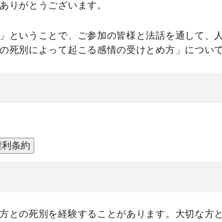
ありがとうございます。
」ということで、ご参加の皆様と法話を通して、
の死別によって起こる感情の受けとめ方」につい
権利条約
方との死別を経験することがあります。大切な方