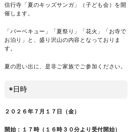
信行寺「夏のキッズサンガ」（子ども会）を開
催します。
「バーベキュー」「夏祭り」「花火」「お寺で
お泊り」と、盛り沢山の内容となっておりま
す。
夏の思い出に、是非ご家族でご参加ください。
◉日時
２０２６年７月１７
日（金）
開始：１７時（１６時３０分より受付開始）