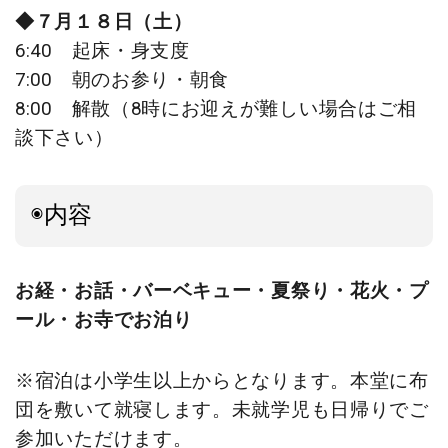
◆７月１８日（土）
6:40
起床・身支度
7:00 朝のお参り
・朝食
8:00
解散（8時にお迎えが難しい
場合はご相
談下さい）
◉内容
お経・お話・バーベキュー・夏祭り・花火・プ
ール・お寺でお泊り
※宿泊は小学生以上からとなります。本堂に布
団を敷いて就寝します。未就学児も日帰りでご
参加いただけます。