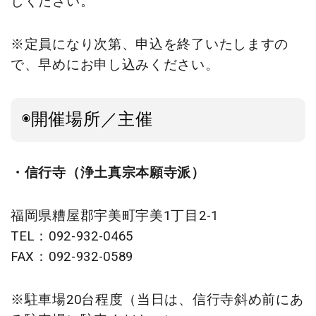
しください。
※定員になり次第、申込を終了いたしますの
で、早めにお申し込みください。
◉開催場所／主催
・信行寺（浄土真宗本願寺派）
福岡県糟屋郡宇美町宇美1丁目2-1
TEL：092-932-0465
FAX：092-932-0589
※駐車場20台程度（当日は、信行寺斜め前にあ