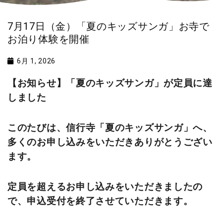
7月17日（金）「夏のキッズサンガ」お寺で
お泊り体験を開催
6月 1, 2026
【お知らせ】「夏のキッズサンガ」が定員に達
しました
このたびは、信行寺「夏のキッズサンガ」へ、
多くのお申し込みをいただきありがとうござい
ます。
定員を超えるお申し込みをいただきましたの
で、申込受付を終了させていただきます。