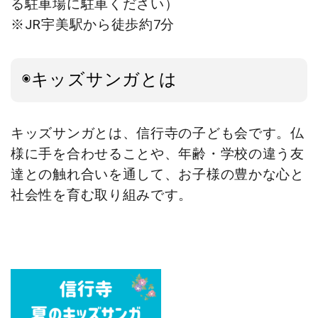
る駐車場に駐車ください）
※JR宇美駅から徒歩約7分
◉キッズサンガとは
キッズサンガとは、信行寺の子ども会です。仏
様に手を合わせることや、年齢・学校の違う友
達との触れ合いを通して、お子様の豊かな心と
社会性を育む取り組みです。