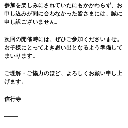
参加を楽しみにされていたにもかかわらず、お
申し込みが間に合わなかった皆さまには、誠に
申し訳ございません。
次回の開催時には、ぜひご参加くださいませ。
お子様にとってよき思い出となるよう準備して
まいります。
ご理解・ご協力のほど、よろしくお願い申し上
げます。
信行寺
―――