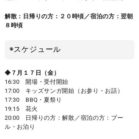
解散：日帰りの方：２０時頃／宿泊の方：翌朝
８時頃
◉スケジュール
◆７月１７日（金）
16:30 開場・受付開始
17:00 キッズサンガ開始（
お参り・お話）
17:30 BBQ・夏祭り
19:15 花火
20:00
日帰りの方：解散／
宿泊の方：プー
ル・お泊り