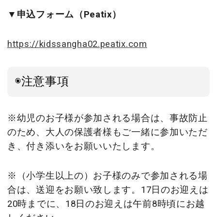
▼申込フォーム（Peatix）
https://kidssangha02.peatix.com
◉注意事項
※幼児のお子様が参加される場合は、事故防止
のため、大人の保護者様もご一緒に参加いただ
き、付き添いをお願いいたします。
※（小学生以上の）お子様のみで参加される場
合は、送迎をお願い致します。17日のお迎えは
20時までに、18日のお迎えは午前8時頃にお越