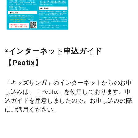
◉
インターネット申込ガイド
【Peatix】
「キッズサンガ」のインターネットからのお申
し込みは、「Peatix」を使用しております。申
込ガイドを用意しましたので、お申し込みの際
にご活用ください。