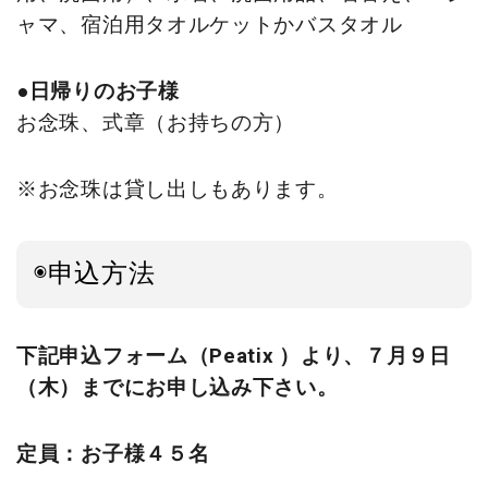
ャマ、
宿泊用タオルケットかバスタオル
●日帰りのお子様
お念珠、式章（お持ちの方）
※お念珠は貸し出しもあります。
◉申込方法
下記申込フォーム（Peatix ）より、７月９日
（木）までにお申し込み下さい。
定員：お子様４５名