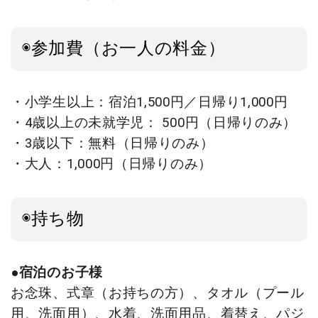
◉参加費（お一人の料金）
・小学生以上：宿泊1,500円／日帰り1,000円
・4歳以上の未就学児：
500円（日帰りのみ）
・3歳以下：
無料（日帰りのみ）
・大人：
1,000円（日帰りのみ）
◉持ち物
●宿泊のお子様
お念珠、式章（お持ちの方）、タオル（プール
用、洗面用）、
水着、洗面用品、着替え、パジ