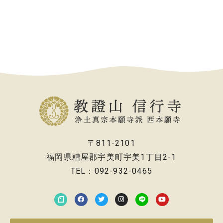
〒811-2101
福岡県糟屋郡宇美町宇美1丁目2-1
TEL：092-932-0465