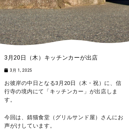
3月20日（木）キッチンカーが出店
3月 1, 2025
お彼岸の中日となる3月20日（木・祝）に、信
行寺の境内にて「キッチンカー」が出店しま
す。
今回は、錆猫食堂（グリルサンド屋）さんにお
声がけしています。