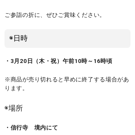
ご参詣の折に、ぜひご賞味ください。
◉日時
・3月20日（木・祝）午前10時～16時頃
※商品が売り切れると早めに終了する場合があ
ります。
◉場所
・信行寺 境内にて