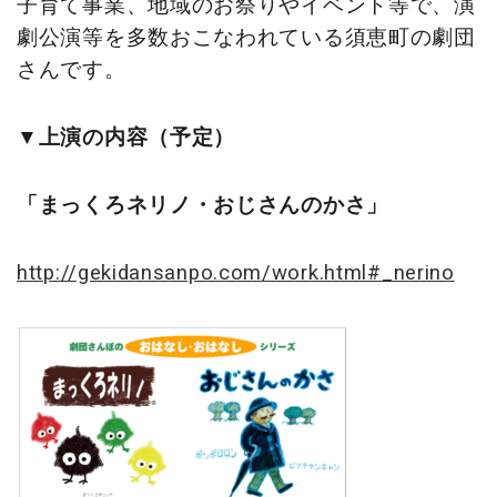
子育て事業、地域のお祭りやイベント等で、演
劇公演等を多数おこなわれている須恵町の劇団
さんです。
▼上演の内容（予定）
「まっくろネリノ・おじさんのかさ」
http://gekidansanpo.com/work.html#_nerino