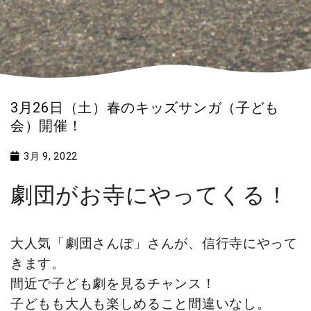
3月26日（土）春のキッズサンガ（子ども
会）開催！
3月 9, 2022
劇団がお寺にやってくる！
大人気「劇団さんぽ」さんが、信行寺にやって
きます。
間近で子ども劇を見るチャンス！
子どもも大人も楽しめること間違いなし。