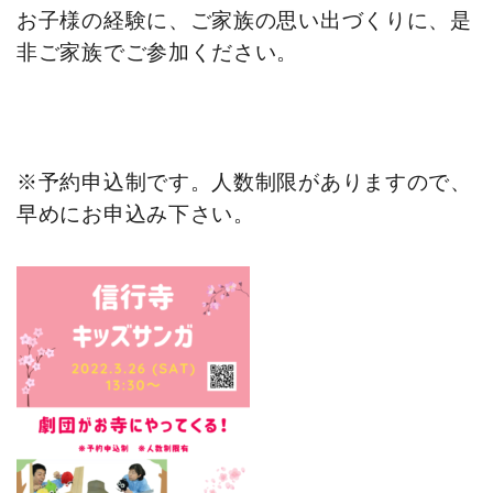
お子様の経験に、ご家族の思い出づくりに、是
非ご家族でご参加ください。
※予約申込制です。人数制限がありますので、
早めにお申込み下さい。