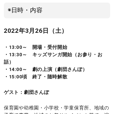
◉日時・内容
2022年3月26日（土）
・13:00～ 開場・受付開始
・13:30～ キッズサンガ開始（お参り・お
話）
・14:00～ 劇の上演（劇団さんぽ）
・15:00頃 終了・随時解散
ゲスト：劇団さんぽ
保育園や幼稚園・小学校・学童保育所、地域の