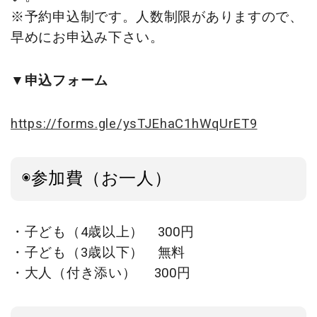
※予約申込制です。人数制限がありますので、
早めにお申込み下さい。
▼申込フォーム
https://forms.gle/ysTJEhaC1hWqUrET9
◉参加費（お一人）
・子ども（4歳以上） 300円
・子ども（3歳以下） 無料
・大人（付き添い） 300円