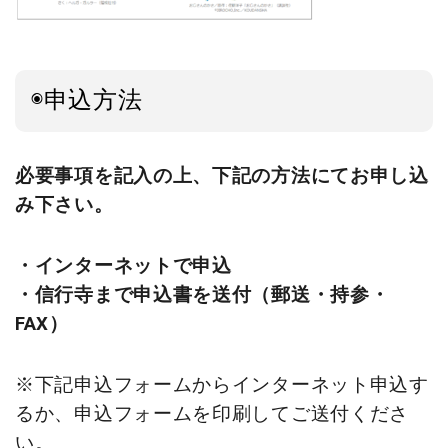
◉申込方法
必要事項を記入の上、下記の方法にてお申し込
み下さい。
・インターネットで申込
・信行寺まで申込書を送付（郵送・持参・
FAX）
※下記申込フォームからインターネット申込す
るか、申込フォームを印刷してご送付くださ
い。