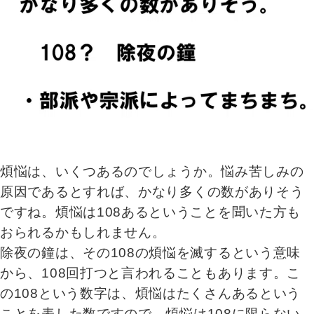
煩悩は、いくつあるのでしょうか。悩み苦しみの
原因であるとすれば、かなり多くの数がありそう
ですね。煩悩は108あるということを聞いた方も
おられるかもしれません。
除夜の鐘は、その108の煩悩を滅するという意味
から、108回打つと言われることもあります。こ
の108という数字は、煩悩はたくさんあるという
ことを表した数ですので、煩悩は108に限らない