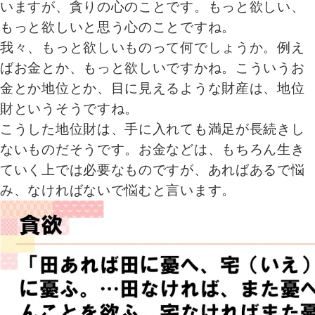
いますが、貪りの心のことです。もっと欲しい、
もっと欲しいと思う心のことですね。
我々、もっと欲しいものって何でしょうか。例え
ばお金とか、もっと欲しいですかね。こういうお
金とか地位とか、目に見えるような財産は、地位
財というそうですね。
こうした地位財は、手に入れても満足が長続きし
ないものだそうです。お金などは、もちろん生き
ていく上では必要なものですが、あればあるで悩
み、なければないで悩むと言います。