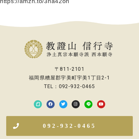
https://amzn.to/3ha42oh
〒811-2101
福岡県糟屋郡宇美町宇美1丁目2-1
TEL：092-932-0465
092-932-0465