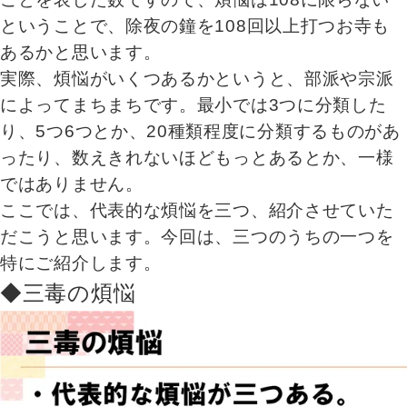
ということで、除夜の鐘を108回以上打つお寺も
あるかと思います。
実際、煩悩がいくつあるかというと、部派や宗派
によってまちまちです。最小では3つに分類した
り、5つ6つとか、20種類程度に分類するものがあ
ったり、数えきれないほどもっとあるとか、一様
ではありません。
ここでは、代表的な煩悩を三つ、紹介させていた
だこうと思います。今回は、三つのうちの一つを
特にご紹介します。
◆三毒の煩悩