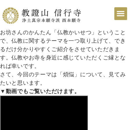
お坊さんのかんたん「仏教かいせつ」ということ
で、仏教に関するテーマを一つ取り上げて、でき
るだけ分かりやすくご紹介をさせていただきま
す。仏教やお寺を身近に感じていただくご縁とな
れば幸いです。
さて、今回のテーマは「煩悩」について、見てみ
たいと思います。
▼動画でもご覧いただけます。