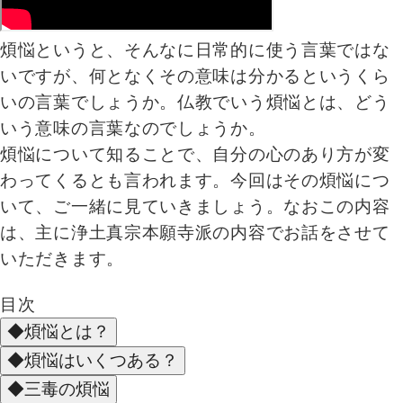
煩悩というと、そんなに日常的に使う言葉ではな
いですが、何となくその意味は分かるというくら
いの言葉でしょうか。仏教でいう煩悩とは、どう
いう意味の言葉なのでしょうか。
煩悩について知ることで、自分の心のあり方が変
わってくるとも言われます。今回はその煩悩につ
いて、ご一緒に見ていきましょう。なおこの内容
は、主に浄土真宗本願寺派の内容でお話をさせて
いただきます。
目次
◆煩悩とは？
◆煩悩はいくつある？
◆三毒の煩悩