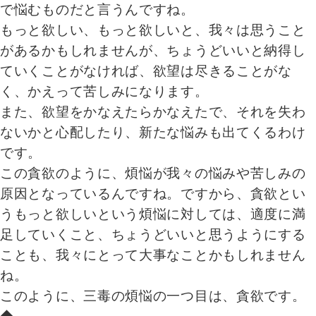
で悩むものだと言うんですね。
もっと欲しい、もっと欲しいと、我々は思うこと
があるかもしれませんが、ちょうどいいと納得し
ていくことがなければ、欲望は尽きることがな
く、かえって苦しみになります。
また、欲望をかなえたらかなえたで、それを失わ
ないかと心配したり、新たな悩みも出てくるわけ
です。
この貪欲のように、煩悩が我々の悩みや苦しみの
原因となっているんですね。ですから、貪欲とい
うもっと欲しいという煩悩に対しては、適度に満
足していくこと、ちょうどいいと思うようにする
ことも、我々にとって大事なことかもしれません
ね。
このように、三毒の煩悩の一つ目は、貪欲です。