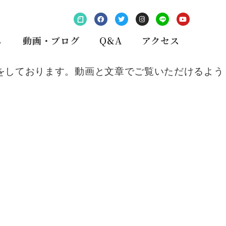
し
動画・ブログ
Q&A
アクセス
をしております。動画と文章でご覧いただけるよう