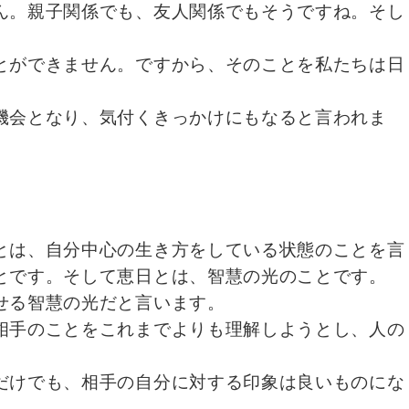
ん。親子関係でも、友人関係でもそうですね。そし
とができません。ですから、そのことを私たちは日
機会となり、気付くきっかけにもなると言われま
とは、自分中心の生き方をしている状態のことを言
とです。そして恵日とは、智慧の光のことです。
せる智慧の光だと言います。
相手のことをこれまでよりも理解しようとし、人の
だけでも、相手の自分に対する印象は良いものにな