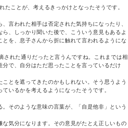
されたことが、考えるきっかけとなったそうです。
ら、言われた相手は否定された気持ちになったり、
なら、しっかり聞いた後で、こういう意見もあるよ
ことを、息子さんから折に触れて言われるようにな
摘された通りだったと言うんですね。これまでは相
性分で、自分はただ思ったことを言っているだけ
たことを遮ってきたのかもしれない。そう思うよう
っているかを考えるようになったそうです。
る。そのような意味の言葉が、「自是他非」という
嫌な気分になります。その意見がたとえ正しいもの