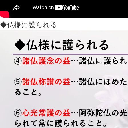
◆仏様に護られる