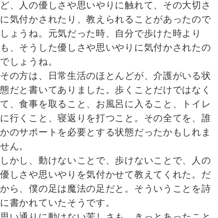
ど、人の優しさや思いやりに触れて、その大切さ
に気付かされたり、教えられることがあったので
しょうね。元気だった時、自分で歩けた時より
も、そうした優しさや思いやりに気付かされたの
でしょうね。
その方は、日常生活のほとんどが、介護がいる状
態だと書いてありました。歩くことだけではなく
て、食事を取ること、お風呂に入ること、トイレ
に行くこと、寝返りを打つこと。その全てを、誰
かのサポートを必要とする状態だったかもしれま
せん。
しかし、動けないことで、歩けないことで、人の
優しさや思いやりを気付かせて教えてくれた。だ
から、僕の足は魔法の足だと。そういうことを詩
に書かれていたそうです。
思い通りに動けない苦しさも、きっとあったこと