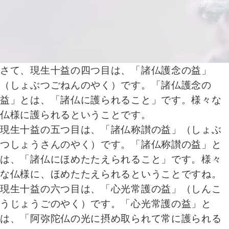
さて、現生十益の四つ目は、「諸仏護念の益」
（しょぶつごねんのやく）です。「諸仏護念の
益」とは、「諸仏に護られること」です。様々な
仏様に護られるということです。
現生十益の五つ目は、「諸仏称讃の益」（しょぶ
つしょうさんのやく）です。「諸仏称讃の益」と
は、「諸仏にほめたたえられること」です。様々
な仏様に、ほめたたえられるということですね。
現生十益の六つ目は、「心光常護の益」（しんこ
うじょうごのやく）です。「心光常護の益」と
は、「阿弥陀仏の光に摂め取られて常に護られる