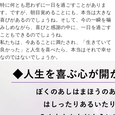
特に何とも思わずに一日を過ごすことがありま
す。ですが、朝目覚めることにも、本当は大きな
喜びがあるのでしょうね。そして、今の一瞬を噛
みしめながら、喜びと感謝の中に、一日を過ごす
こともできるのでしょうね。
私たちは、今あることに満たされ、「生きていて
良かった」と人生を喜べたら、本当はそれで幸せ
なのではないでしょうか。