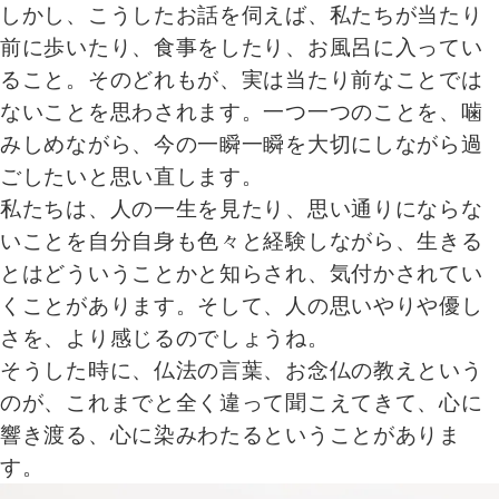
しかし、こうしたお話を伺えば、私たちが当たり
前に歩いたり、食事をしたり、お風呂に入ってい
ること。そのどれもが、実は当たり前なことでは
ないことを思わされます。一つ一つのことを、噛
みしめながら、今の一瞬一瞬を大切にしながら過
ごしたいと思い直します。
私たちは、人の一生を見たり、思い通りにならな
いことを自分自身も色々と経験しながら、生きる
とはどういうことかと知らされ、気付かされてい
くことがあります。そして、人の思いやりや優し
さを、より感じるのでしょうね。
そうした時に、仏法の言葉、お念仏の教えという
のが、これまでと全く違って聞こえてきて、心に
響き渡る、心に染みわたるということがありま
す。