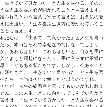
「生きていて良かった」と人生を喜べる。そのよ
うな人生を喜ぶ心が開かれることとも言えます。
護られるという言葉に寄せて言えば、お念仏の教
えに出遇い、人生を喜ぶ生き方に導かれていくこ
ととも言えます。
私たちは、「生きていて良かった」と人生を喜べ
たら、本当はそれで幸せなのではないでしょう
か。あれもほしい、これもほしいと、何かを手に
入れようと躍起になったり、手に入らずに不満に
思うこともある私たちです。しかし、今あること
に満たされ、「生きていて良かった」と人生を喜
べたら、本当はそれで幸せだと思うのですね。
それが、人生の終着点と言ってもいいかもしれま
せん。この人生、どこに向かって歩んでいるかと
言えば、「生きていて良かった」と人生を喜べる
ことだと、そう言ってもいいのではないでしょう