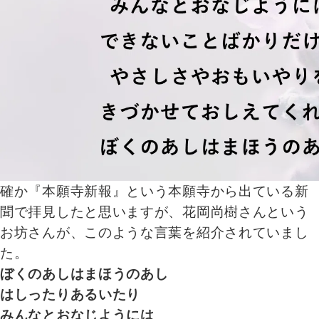
確か『本願寺新報』という本願寺から出ている新
聞で拝見したと思いますが、花岡尚樹さんという
お坊さんが、このような言葉を紹介されていまし
た。
ぼくのあしはまほうのあし
はしったりあるいたり
みんなとおなじようには