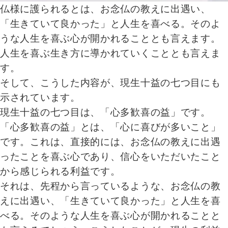
仏様に護られるとは、お念仏の教えに出遇い、
「生きていて良かった」と人生を喜べる。そのよ
うな人生を喜ぶ心が開かれることとも言えます。
人生を喜ぶ生き方に導かれていくこととも言えま
す。
そして、こうした内容が、現生十益の七つ目にも
示されています。
現生十益の七つ目は、「心多歓喜の益」です。
「心多歓喜の益」とは、「心に喜びが多いこと」
です。これは、直接的には、お念仏の教えに出遇
ったことを喜ぶ心であり、信心をいただいたこと
から感じられる利益です。
それは、先程から言っているような、お念仏の教
えに出遇い、「生きていて良かった」と人生を喜
べる。そのような人生を喜ぶ心が開かれることと