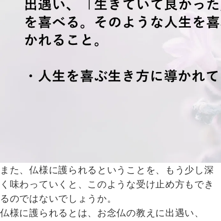
また、仏様に護られるということを、もう少し深
く味わっていくと、このような受け止め方もでき
るのではないでしょうか。
仏様に護られるとは、お念仏の教えに出遇い、