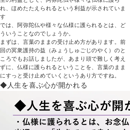
れ、ほめたたえられるという利益が示されていま
す
では、阿弥陀仏や様々な仏様に護られるとは、ど
ういうことなのでしょうか。
まずは、言葉のままの受け止め方があります。前
回の冥衆護持の益（みょうしゅごじのやく）のと
ころでもお話しましたが、あまり頭で難しく考え
ずに、仏様に護られるということを、言葉のまま
にすっと受け止めていくというあり方ですね。
◆人生を喜ぶ心が開かれる