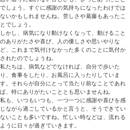
でしょう。すぐに感謝の気持ちになったわけでは
ないかもしれませんね。苦しさや葛藤もあったこ
とでしょう。
しかし、病気になり動けなくなって、動けること
のありがたさや喜び、人の優しさや思いやりな
ど、これまで気付けなかった多くのことに気付か
されたのでしょうね。
私たちは、病気などでなければ、自分で歩いた
り、食事をしたり、お風呂に入ったりしていま
す。それらが自分にとって当たり前なことであれ
ば、特にありがたいこととも思いませんね。
私も、いつもいつも、一つ一つに感謝や喜びを感
じながら過ごしているかと言うと、そうできてい
ないことも多いですね。忙しい時などは、流れる
ように日々が過ぎていきます。