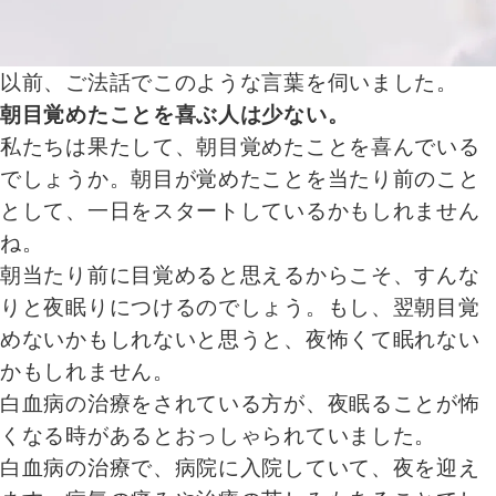
以前、ご法話でこのような言葉を伺いました。
朝目覚めたことを喜ぶ人は少ない。
私たちは果たして、朝目覚めたことを喜んでいる
でしょうか。朝目が覚めたことを当たり前のこと
として、一日をスタートしているかもしれません
ね。
朝当たり前に目覚めると思えるからこそ、すんな
りと夜眠りにつけるのでしょう。もし、翌朝目覚
めないかもしれないと思うと、夜怖くて眠れない
かもしれません。
白血病の治療をされている方が、夜眠ることが怖
くなる時があるとおっしゃられていました。
白血病の治療で、病院に入院していて、夜を迎え