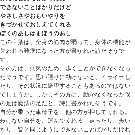
できないことばかりだけど
やさしさやおもいやりを
きづかせておしえてくれる
ぼくのあしはまほうのあし
この言葉は、全身の筋肉が弱って、身体の機能が
失われる難病になった方が書かれた詩だそうで
す。
その方は、病気のため、歩くことができなくなっ
たそうです。思い通りに動けないと、イライラし
たり、その状況に絶望することもあるのではない
でしょうか。しかしその方は、動かなくなった僕
の足は魔法の足だと、詩に書かれたそうです。
自分が乗った車椅子を、他の方が押してくれる。
歩けない自分を、運んでくれる。走ったり、歩い
たり、皆と同じようにできないことばかりだけれ