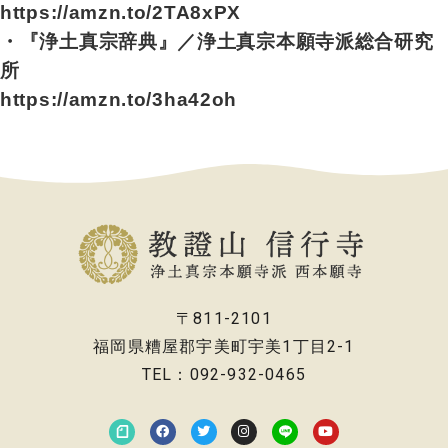
https://amzn.to/2TA8xPX
・『浄土真宗辞典』／浄土真宗本願寺派総合研究
所
https://amzn.to/3ha42oh
〒811-2101
福岡県糟屋郡宇美町宇美1丁目2-1
TEL：092-932-0465