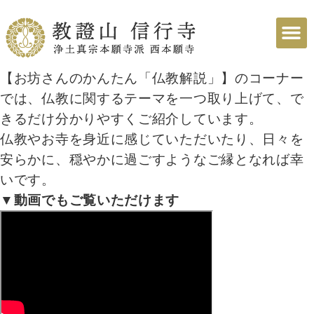
【お坊さんのかんたん「仏教解説」】のコーナー
では、仏教に関するテーマを一つ取り上げて、で
きるだけ分かりやすくご紹介しています。
仏教やお寺を身近に感じていただいたり、日々を
安らかに、穏やかに過ごすようなご縁となれば幸
いです。
▼動画でもご覧いただけます