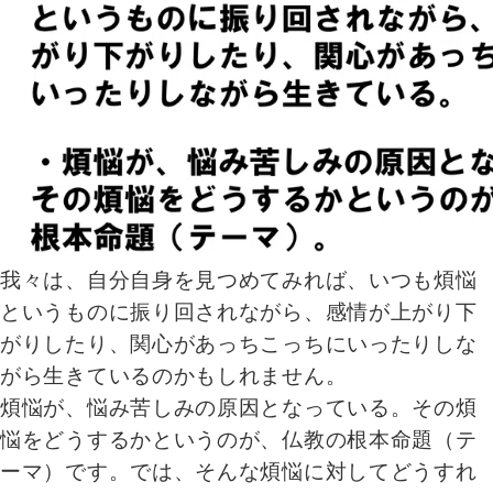
我々は、自分自身を見つめてみれば、いつも煩悩
というものに振り回されながら、感情が上がり下
がりしたり、関心があっちこっちにいったりしな
がら生きているのかもしれません。
煩悩が、悩み苦しみの原因となっている。その煩
悩をどうするかというのが、仏教の根本命題（テ
ーマ）です。では、そんな煩悩に対してどうすれ