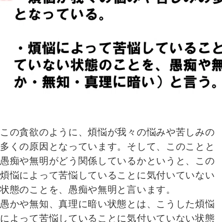
この貪欲のように、煩悩が我々の悩みや苦しみの
多くの原因となっています。そして、このことと
愚痴や無明がどう関係しているかというと、この
煩悩によって苦悩していることに気付いていない
状態のことを、愚痴や無明と言います。
愚かや無知、真理に暗い状態とは、こうした煩悩
によって苦悩していることに気付いていない状態