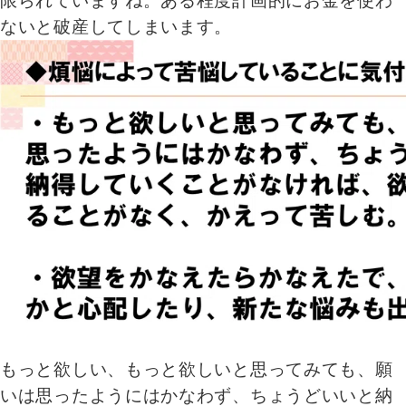
限られていますね。ある程度計画的にお金を使わ
ないと破産してしまいます。
もっと欲しい、もっと欲しいと思ってみても、願
いは思ったようにはかなわず、ちょうどいいと納