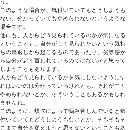
う。
このような場合が、気付いていてもどうしようも
ない、分かっていてもやめられないというような
場合です。
他にも、人からどう見られているのかが気になる
ということも、自分がよく見られたいという気持
ちの裏返しから起こるものであったり、劣等感か
ら自分が悪く言われているのではないかと思って
しまうこともあります。
人からどう見られているかを気にしないようにす
ればいいのは分かっているけれども、それが中々
やめられないとか、そういうこともあるかもしれ
ませんね。
このように、煩悩によって悩み苦しんでいると気
付いていてもどうしようもないとか、そもそもそ
こまで自分を変えようと思えないということもあ