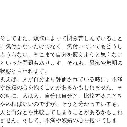
そしてまた、煩悩によって悩み苦しんでいること
に気付かないだけでなく、気付いていてもどうし
ようもない、そこまで自分を変えようと思えない
といった問題もあります。それも、愚痴や無明の
状態と言われます。
例えば、人が自分より評価されている時に、不満
や嫉妬の心を抱くことがあるかもしれません。そ
の時に、人は人、自分は自分と、比較することを
やめればいいのですが、そうと分かっていても、
人と自分とを比較してしまうことがあるかもしれ
ません。そして、不満や嫉妬の心を抱いてしま