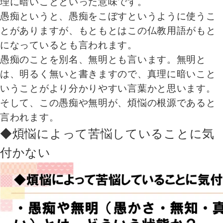
理に暗いことといった意味です。
愚痴というと、愚痴をこぼすというように使うこ
とがありますが、もともとはこの仏教用語がもと
になっているとも言われます。
愚痴のことを別名、無明とも言います。無明と
は、明るく無いと書きますので、真理に暗いこと
いうことがより分かりやすい言葉かと思います。
そして、この愚痴や無明が、煩悩の根源であると
言われます。
◆煩悩によって苦悩していることに気
付かない