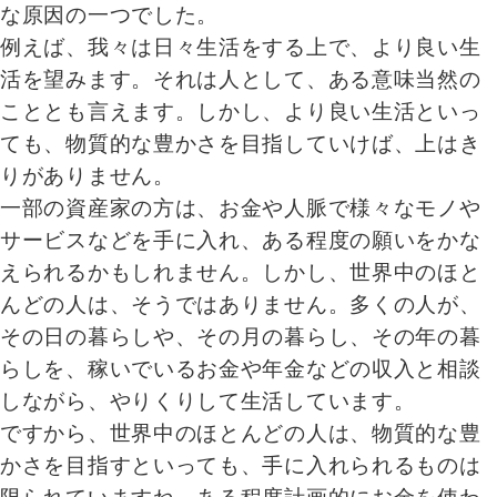
な原因の一つでした。
例えば、我々は日々生活をする上で、より良い生
活を望みます。それは人として、ある意味当然の
こととも言えます。しかし、より良い生活といっ
ても、物質的な豊かさを目指していけば、上はき
りがありません。
一部の資産家の方は、お金や人脈で様々なモノや
サービスなどを手に入れ、ある程度の願いをかな
えられるかもしれません。しかし、世界中のほと
んどの人は、そうではありません。多くの人が、
その日の暮らしや、その月の暮らし、その年の暮
らしを、稼いでいるお金や年金などの収入と相談
しながら、やりくりして生活しています。
ですから、世界中のほとんどの人は、物質的な豊
かさを目指すといっても、手に入れられるものは