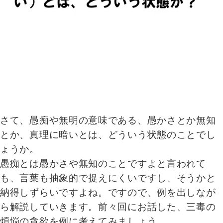
さて、愚痴や無明の意味である、愚かさとか無知
とか、真理に暗いとは、どういう状態のことでし
ょうか。
愚痴とは愚かさや無知のことですよと言われて
も、言葉も抽象的で捉えにくいですし、そうかと
納得しずらいですよね。ですので、例を出しなが
ら解説していきます。前々回にお話した、三毒の
煩悩の貪欲を例に考えてみましょう。