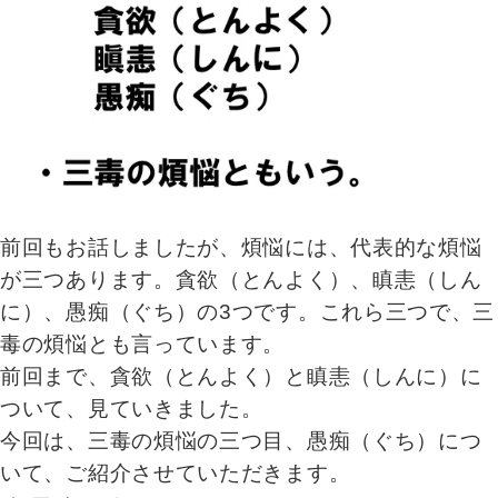
前回もお話しましたが、煩悩には、代表的な煩悩
が三つあります。貪欲（とんよく）、瞋恚（しん
に）、愚痴（ぐち）の3つです。これら三つで、三
毒の煩悩とも言っています。
前回まで、貪欲（とんよく）と瞋恚（しんに）に
ついて、見ていきました。
今回は、三毒の煩悩の三つ目、愚痴（ぐち）につ
いて、ご紹介させていただきます。