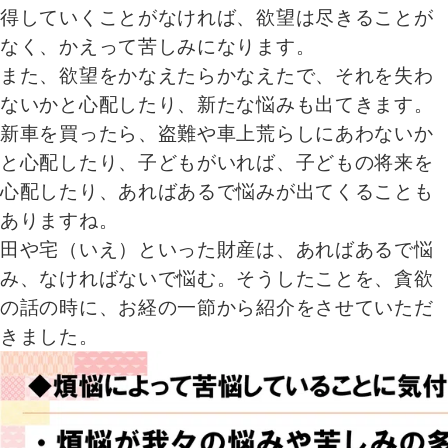
得していくことがなければ、欲望は尽きることが
なく、かえって苦しみになります。
また、欲望をかなえたらかなえたで、それを失わ
ないかと心配したり、新たな悩みも出てきます。
新車を買ったら、盗難や車上荒らしにあわないか
と心配したり、子どもがいれば、子どもの将来を
心配したり、あればあるで悩みが出てくることも
ありますね。
田や宅（いえ）といった財産は、あればあるで悩
み、なければないで悩む。そうしたことを、貪欲
の話の時に、お経の一節から紹介をさせていただ
きました。