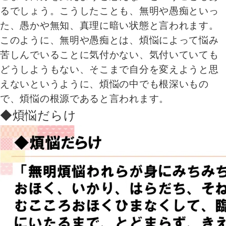
るでしょう。こうしたことも、無明や愚痴といっ
た、愚かや無知、真理に暗い状態と言われます。
このように、無明や愚痴とは、煩悩によって悩み
苦しんでいることに気付かない、気付いていても
どうしようもない、そこまで自分を変えようと思
えないというように、煩悩の中でも根深いもの
で、煩悩の根源であると言われます。
◆煩悩だらけ