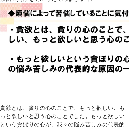
貪欲とは、貪りの心のことで、もっと欲しい、も
っと欲しいと思う心のことでした。もっと欲しい
という貪ぼりの心が、我々の悩み苦しみの代表的