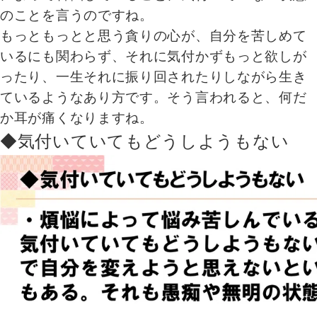
のことを言うのですね。
もっともっとと思う貪りの心が、自分を苦しめて
いるにも関わらず、それに気付かずもっと欲しが
ったり、一生それに振り回されたりしながら生き
ているようなあり方です。そう言われると、何だ
か耳が痛くなりますね。
◆気付いていてもどうしようもない