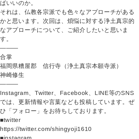
ばいいのか。
それは、仏教各宗派でも色々なアプローチがある
かと思います。次回は、煩悩に対する浄土真宗的
なアプローチについて、ご紹介したいと思いま
す。
―――
合掌
福岡県糟屋郡 信行寺（浄土真宗本願寺派）
神崎修生
―――
Instagram、Twitter、Facebook、LINE等のSNS
では、更新情報や言葉なども投稿しています。ぜ
ひ「フォロー」をお待ちしております。
■twitter
https://twitter.com/shingyoji1610
■instagram