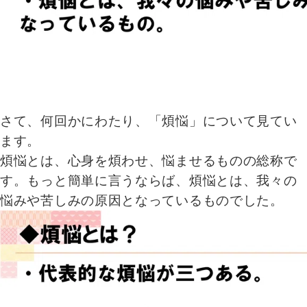
さて、何回かにわたり、「煩悩」について見てい
ます。
煩悩とは、心身を煩わせ、悩ませるものの総称で
す。もっと簡単に言うならば、煩悩とは、我々の
悩みや苦しみの原因となっているものでした。