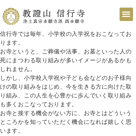
信行寺では毎年、小学校の入学祝をおこなってお
ります。
お寺というと、ご葬儀や法事、お墓といった人の
死にまつわる取り組みが多いイメージがあるかも
しれません。
しかし、小学校入学祝や子ども会などのお子様向
けの取り組みをはじめ、今を生きる方に向けた取
り組み、この人生を心豊かに歩んでいく取り組み
も多くおこなっております。
お寺と接する機会がない方に、お寺とはどういう
ところかを知っていただく機会になれば嬉しく思
います。