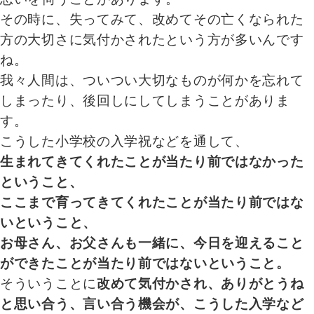
その時に、失ってみて、改めてその亡くなられた
方の大切さに気付かされたという方が多いんです
ね。
我々人間は、ついつい大切なものが何かを忘れて
しまったり、後回しにしてしまうことがありま
す。
こうした小学校の入学祝などを通して、
生まれてきてくれたことが当たり前ではなかった
ということ、
ここまで育ってきてくれたことが当たり前ではな
いということ、
お母さん、お父さんも一緒に、今日を迎えること
ができたことが当たり前ではないということ。
そういうことに
改めて気付かされ、ありがとうね
と思い合う、言い合う機会が、こうした入学など