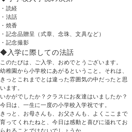
・読経
・法話
・焼香
・記念品贈呈（式章、念珠、文具など）
・記念撮影
◆入学に際しての法話
このたびは、ご入学、おめでとうございます。
幼稚園から小学校にあがるということ。それは、
きっとこれまでとは違った雰囲気の中だったと思
います。
いかがでしたか？クラスにお友達はいましたか？
今日は、一生に一度の小学校入学祝です。
きっと、お母さんも、お父さんも、よくここまで
育ってくれたねと、今日は感動と喜びに溢れてお
られることではないでしょうか。