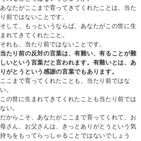
あなたがここまで育ってきてくれたことは、当た
り前ではないことです。
そして、もっというならば、あなたがこの世に生
まれてきてくれたこと。
それも、当たり前ではないことです。
当たり前の反対の言葉は、有難い、有ることが難
しいという言葉だと言われます。有難いとは、あ
りがとうという感謝の言葉でもあります。
ここまで育ってくれたことも、当たり前ではな
い。
この世に生まれてきてくれたことも当たり前では
ない。
だからこそ、あなたがここまで育ってくれて、お
母さん、お父さんは、きっとありがとうという気
持ちをもってらっしゃることではないでしょう