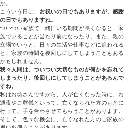
か。
こういう日は、
お祝いの日でもありますが、感謝
の日でもありますね。
ついつい家族で一緒にいる期間が長くなると、家
族でいることが当たり前になったり、また、親の
立場でいうと、日々の生活や仕事などに追われる
と、家族の時間を後回しにしてしまうこともある
かもしれません。
我々人間は、ついつい大切なものが何かを忘れて
しまったり、後回しにしてしまうことがあるんで
すね。
私はお坊さんですから、人が亡くなった時に、お
通夜やご葬儀といって、亡くなられた方のもとに
行って、手を合わさせてもらうことがあります。
そして、色々な機会に、亡くなれた方のご家族の
思いを伺うことがあります。