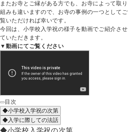
またお寺とご縁がある方でも、お寺によって取り
組みも違いますので、お寺の事例の一つとしてご
覧いただければ幸いです。
今回は、小学校入学祝の様子を動画でご紹介させ
ていただきます。
▼動画にてご覧ください
目次
◆小学校入学祝の次第
◆入学に際しての法話
◆小学校入学祝の次第