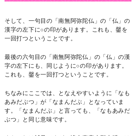
そして、一句目の「南無阿弥陀仏」の「仏」の
漢字の左下に○の印があります。これも、鏧を
一回打つということです。
最後の六句目の「南無阿弥陀仏」の「仏」の漢
字の左下にも、同じように○の印があります。
これも、鏧を一回打つということです。
ちなみにここでは、となえやすいように「なも
あみだぶつ」が「なまんだぶ」となっていま
す。「なまんだぶ」と言っても、「なもあみだ
ぶつ」と同じ意味です。