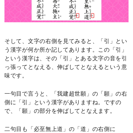
そして、文字の右側を見てみると、「引」とい
う漢字が何か所か記してあります。この「引」
という漢字は、その「引」とある文字の音を引
っ張ってとなえる、伸ばしてとなえるという意
味です。
一句目で言うと、「我建超世願」の「願」の右
側に「引」という漢字がありますね。ですの
で、「願」の部分を伸ばしてとなえます。
二句目も「必至無上道」の「道」の右側に