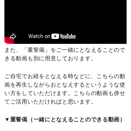
また、「重誓偈」をご一緒にとなえることので
きる動画も別に用意しております。
ご自宅でお経をとなえる時などに、こちらの動
画を再生しながらおとなえするというような使
い方をしていただけます。こちらの動画も併せ
てご活用いただければと思います。
▼重誓偈（一緒にとなえることのできる動画）