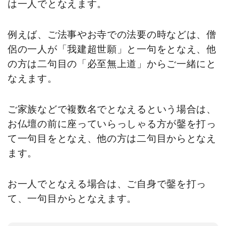
は一人でとなえます。
例えば、ご法事やお寺での法要の時などは、僧
侶の一人が「我建超世願」と一句をとなえ、他
の方は二句目の「必至無上道」からご一緒にと
なえます。
ご家族などで複数名でとなえるという場合は、
お仏壇の前に座っていらっしゃる方が鏧を打っ
て一句目をとなえ、他の方は二句目からとなえ
ます。
お一人でとなえる場合は、ご自身で鏧を打っ
て、一句目からとなえます。