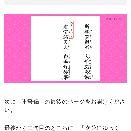
次に「重誓偈」の最後のページをお開けくださ
い。
最後から二句目のところに、「次第にゆっく