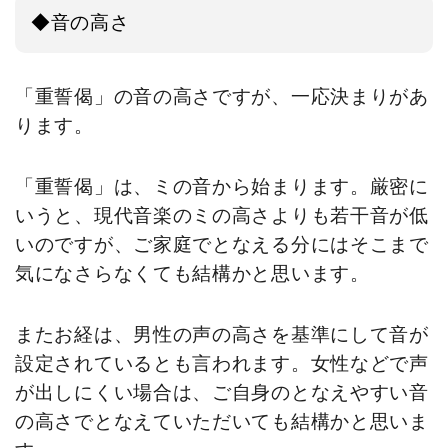
◆音の高さ
「重誓偈」の音の高さですが、一応決まりがあ
ります。
「重誓偈」は、ミの音から始まります。厳密に
いうと、現代音楽のミの高さよりも若干音が低
いのですが、ご家庭でとなえる分にはそこまで
気になさらなくても結構かと思います。
またお経は、男性の声の高さを基準にして音が
設定されているとも言われます。女性などで声
が出しにくい場合は、ご自身のとなえやすい音
の高さでとなえていただいても結構かと思いま