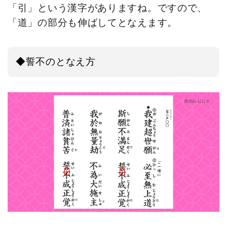
「引」という漢字がありますね。ですので、
「道」の部分も伸ばしてとなえます。
◆誓不のとなえ方