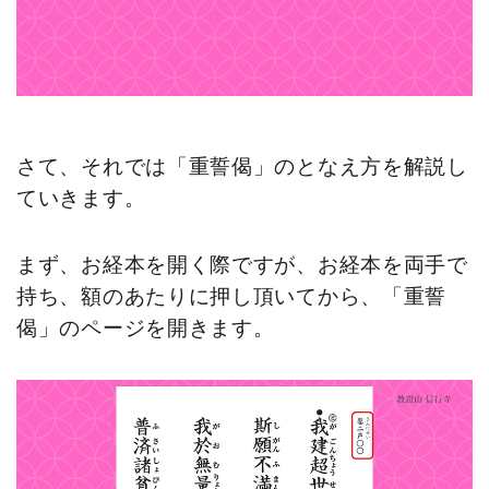
さて、それでは「重誓偈」のとなえ方を解説し
ていきます。
まず、お経本を開く際ですが、お経本を両手で
持ち、額のあたりに押し頂いてから、「重誓
偈」のページを開きます。