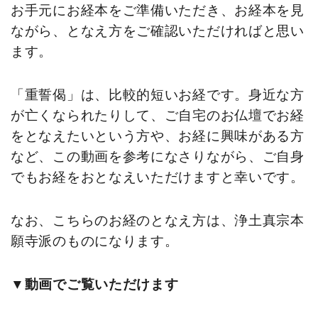
お手元にお経本をご準備いただき、お経本を見
ながら、となえ方をご確認いただければと思い
ます。
「重誓偈」は、比較的短いお経です。身近な方
が亡くなられたりして、ご自宅のお仏壇でお経
をとなえたいという方や、お経に興味がある方
など、この動画を参考になさりながら、ご自身
でもお経をおとなえいただけますと幸いです。
なお、こちらのお経のとなえ方は、浄土真宗本
願寺派のものになります。
▼動画でご覧いただけます