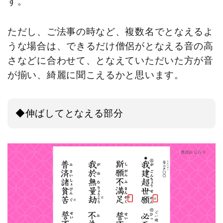
す。
ただし、ご法事の時など、複数名でとなえるよ
うな場合は、できるだけ僧侶がとなえる音の高
さなどに合わせて、となえていただいた方が音
が揃い、綺麗に聞こえるかと思います。
◆伸ばしてとなえる部分