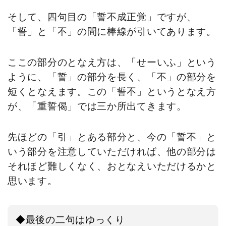
そして、四句目の「誓不成正覚」ですが、
「誓」と「不」の間に棒線が引いてあります。
ここの部分のとなえ方は、「せーいふ」という
ように、「誓」の部分を長く、「不」の部分を
短くとなえます。この「誓不」というとなえ方
が、「重誓偈」では三か所出てきます。
先ほどの「引」とある部分と、今の「誓不」と
いう部分を注意していただければ、他の部分は
それほど難しくなく、おとなえいただけるかと
思います。
◆最後の二句はゆっくり