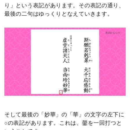
り」という表記があります。その表記の通り、
最後の二句はゆっくりとなえていきます。
そして最後の「妙華」の「華」の文字の左下に
○の表記があります。これは、鏧を一回打つと