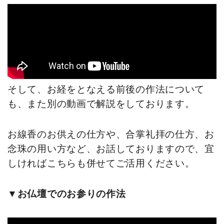
そして、お経をとなえる前後の作法について
も、また別の動画で解説をしております。
お線香のお供えの仕方や、合掌礼拝の仕方、お
念珠の用い方など、お話しておりますので、宜
しければこちらも併せてご活用ください。
▼お仏壇でのお参りの作法