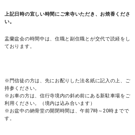
上記日時の宜しい時間にご来寺いただき、お焼香くださ
い。
盂蘭盆会の時間中は、住職と副住職とが交代で読経をし
ております。
※門信徒の方は、先にお配りした法名紙に記入の上、ご
持参ください。
※お車の方は、信行寺境内の斜め前にある新駐車場をご
利用ください。（境内は込み合います）
※お盆中の納骨堂の開閉時間は、午前7時～20時までで
す。