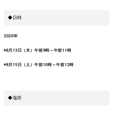
◆日時
2020年
◉8月13日（木）午前9時～午前11時
◉8月15日（土）午前10時～午前12時
◆場所