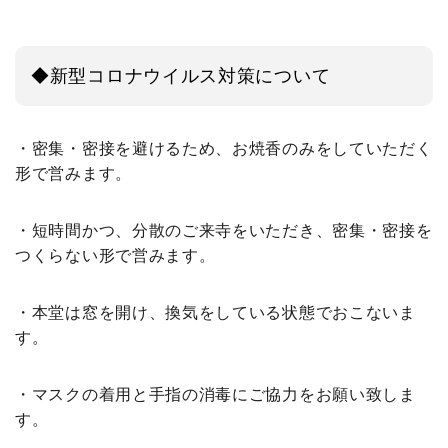
◆新型コロナウイルス対策について
・密集・密接を避けるため、お焼香のみをしていただく
形で営みます。
・短時間かつ、分散のご来寺をいただき、密集・密接を
つくらない形で営みます。
・本堂は窓を開け、換気をしている状態でおこないま
す。
・マスクの着用と手指の消毒にご協力をお願い致しま
す。