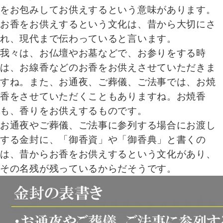
をお包みしてお供えするという意味があります。
お香をお供えするという文化は、昔から大切にさ
れ、現代まで伝わっていると言います。
我々は、お仏壇やお墓などで、お参りをする時
は、お線香などのお香をお供えさせていただきま
すね。また、お通夜、ご葬儀、ご法事では、お焼
香をさせていただくこともありますね。お焼香
も、香りをお供えするものです。
お通夜やご葬儀、ご法事に参列する場合にお渡し
する金封に、「御香資」や「御香典」と書くの
は、昔からお香をお供えするという文化があり、
その名残が残っているからだそうです。