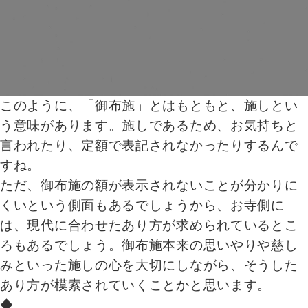
このように、「御布施」とはもともと、施しとい
う意味があります。施しであるため、お気持ちと
言われたり、定額で表記されなかったりするんで
すね。
ただ、御布施の額が表示されないことが分かりに
くいという側面もあるでしょうから、お寺側に
は、現代に合わせたあり方が求められているとこ
ろもあるでしょう。御布施本来の思いやりや慈し
みといった施しの心を大切にしながら、そうした
あり方が模索されていくことかと思います。
◆