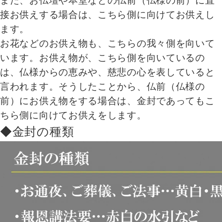
また、お仏壇や本堂などの仏前（仏様の前）に直
接お供えする場合は、こちら側に向けてお供えし
ます。
お花などのお供え物も、こちらの我々側を向いて
います。お供え物が、こちら側を向いているの
は、仏様からの恵みや、慈悲の心を表していると
言われます。そうしたことから、仏前（仏様の
前）にお供え物をする場合は、金封であってもこ
ちら側に向けてお供えをします。
◆金封の種類