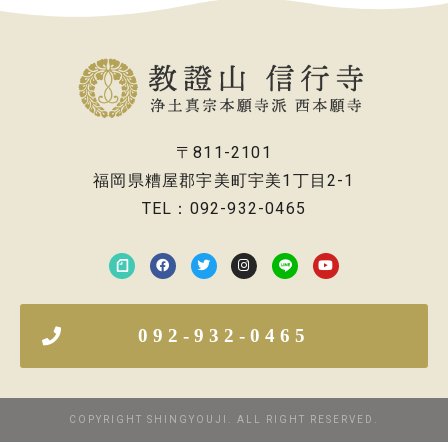
〒811-2101
福岡県糟屋郡宇美町宇美1丁目2-1
TEL：092-932-0465
092-932-0465
COPYRIGHT SHINGYOUJI. ALL RIGHT RESERVED.