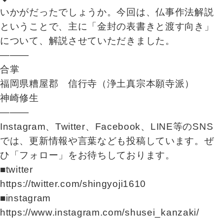
いかがだったでしょうか。今回は、仏事作法解説
ということで、主に「金封の表書きと渡す向き」
について、解説させていただきました。
―――
合掌
福岡県糟屋郡 信行寺（浄土真宗本願寺派）
神崎修生
―――
Instagram、Twitter、Facebook、LINE等のSNS
では、更新情報や言葉なども投稿しています。ぜ
ひ「フォロー」をお待ちしております。
■twitter
https://twitter.com/shingyoji1610
■instagram
https://www.instagram.com/shusei_kanzaki/