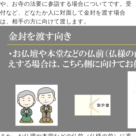
や、お寺の法要に参詣する場合についてです。受
付など、どなたか人に対面して金封を渡す場合
は、相手の方に向けて渡します。