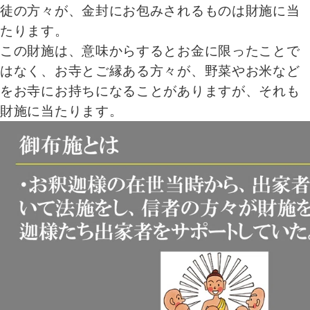
徒の方々が、金封にお包みされるものは財施に当
たります。
この財施は、意味からするとお金に限ったことで
はなく、お寺とご縁ある方々が、野菜やお米など
をお寺にお持ちになることがありますが、それも
財施に当たります。