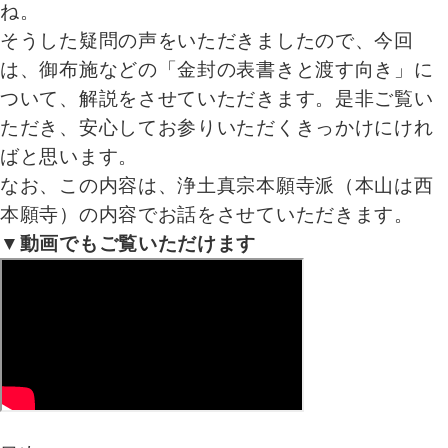
ね。
そうした疑問の声をいただきましたので、今回
は、御布施などの「金封の表書きと渡す向き」に
ついて、解説をさせていただきます。是非ご覧い
ただき、安心してお参りいただくきっかけにけれ
ばと思います。
なお、この内容は、浄土真宗本願寺派（本山は西
本願寺）の内容でお話をさせていただきます。
▼動画でもご覧いただけます