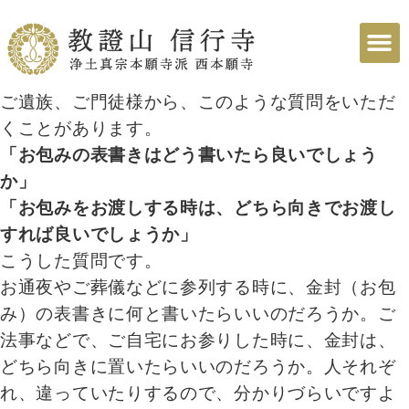
ご遺族、ご門徒様から、このような質問をいただ
くことがあります。
「お包みの表書きはどう書いたら良いでしょう
か」
「お包みをお渡しする時は、どちら向きでお渡し
すれば良いでしょうか」
こうした質問です。
お通夜やご葬儀などに参列する時に、金封（お包
み）の表書きに何と書いたらいいのだろうか。ご
法事などで、ご自宅にお参りした時に、金封は、
どちら向きに置いたらいいのだろうか。人それぞ
れ、違っていたりするので、分かりづらいですよ