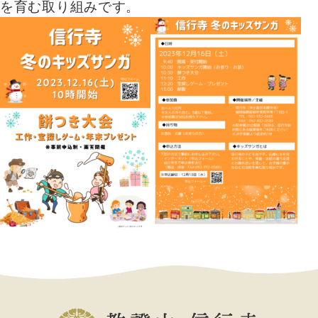
を育む取り組みです。