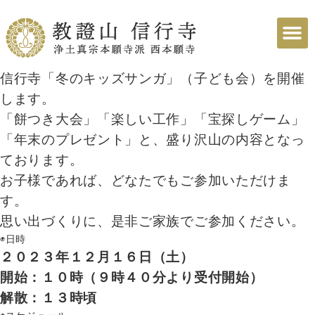
信行寺「冬のキッズサンガ」（子ども会）を開催
します。
「餅つき大会」「楽しい工作」「宝探しゲーム」
「年末のプレゼント」と、盛り沢山の内容となっ
ております。
お子様であれば、どなたでもご参加いただけま
す。
思い出づくりに、是非ご家族でご参加ください。
◉日時
２０２３年１２月１６日（土）
開始：１０時（９時４０分より受付開始）
解散：１３時頃