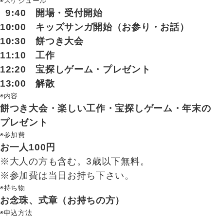
◉スケジュール
9:40 開場・受付開始
10:00 キッズサンガ開始（お参り・お話）
10:30 餅つき大会
11:10 工作
12:20 宝探しゲーム・プレゼント
13:00 解散
◉内容
餅つき大会・楽しい工作・宝探しゲーム・年末の
プレゼント
◉参加費
お一人100円
※大人の方も含む。3歳以下無料。
※参加費は当日お持ち下さい。
◉持ち物
お念珠、式章（お持ちの方）
◉申込方法