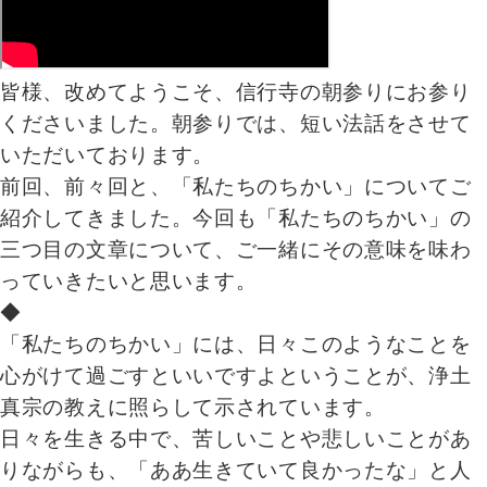
皆様、改めてようこそ、信行寺の朝参りにお参り
くださいました。朝参りでは、短い法話をさせて
いただいております。
前回、前々回と、「私たちのちかい」についてご
紹介してきました。今回も「私たちのちかい」の
三つ目の文章について、ご一緒にその意味を味わ
っていきたいと思います。
◆
「私たちのちかい」には、日々このようなことを
心がけて過ごすといいですよということが、浄土
真宗の教えに照らして示されています。
日々を生きる中で、苦しいことや悲しいことがあ
りながらも、「ああ生きていて良かったな」と人