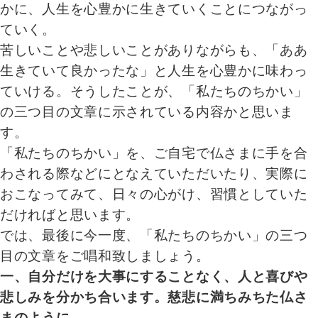
かに、人生を心豊かに生きていくことにつながっ
ていく。
苦しいことや悲しいことがありながらも、「ああ
生きていて良かったな」と人生を心豊かに味わっ
ていける。そうしたことが、「私たちのちかい」
の三つ目の文章に示されている内容かと思いま
す。
「私たちのちかい」を、ご自宅で仏さまに手を合
わされる際などにとなえていただいたり、実際に
おこなってみて、日々の心がけ、習慣としていた
だければと思います。
では、最後に今一度、「私たちのちかい」の三つ
目の文章をご唱和致しましょう。
一、自分だけを大事にすることなく、人と喜びや
悲しみを分かち合います。慈悲に満ちみちた仏さ
まのように。