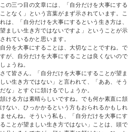
この三つ目の文章には、「自分だけを大事にする
ことなく」という言葉がまず示されています。こ
れは、「自分だけを大事にするという生き方は、
望ましい生き方ではないですよ」ということが示
されているかと思います。
自分を大事にすることは、大切なことですね。で
すが、自分だけを大事にすることは良くないので
しょうね。
さて皆さん。「自分だけを大事にすることが望ま
しい生き方ではない」と言われて、「ああ、そう
だな」とすぐに頷けるでしょうか。
頷ける方は素晴らしいですね。でも何か素直に頷
けない、ひっかかるという方もおられるかもしれ
ませんね。そういう私も、「自分だけを大事にす
ることが望ましい生き方ではない」ことは、頭で