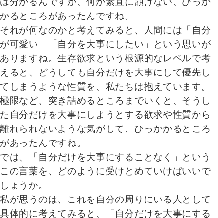
は分かるんですが、何か素直に頷けない、ひっか
かるところがあったんですね。
それが何なのかと考えてみると、人間には「自分
が可愛い」「自分を大事にしたい」という思いが
ありますね。生存欲求という根源的なレベルで考
えると、どうしても自分だけを大事にして優先し
てしまうような性質を、私たちは抱えています。
極限など、突き詰めるところまでいくと、そうし
た自分だけを大事にしようとする欲求や性質から
離れられないような気がして、ひっかかるところ
があったんですね。
では、「自分だけを大事にすることなく」という
この言葉を、どのように受けとめていけばいいで
しょうか。
私が思うのは、これを自分の周りにいる人として
具体的に考えてみると、「自分だけを大事にする