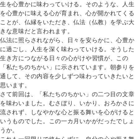
生を心豊かに味わっていける。そのような、人生
を心豊かに味える心が育まれ、心が開かれてくる
ことが、仏縁をいただき、仏法（仏教）を学ぶ大
きな意味だと言われます。
仏法に照らされながら、日々を安らかに、心豊か
に過ごし、人生を深く味わっていける。そうした
生き方につながる日々の心がけや習慣が、この
「私たちのちかい」に示されています。朝参りを
通して、その内容を少しずつ味わっていきたいと
思います。
さて前回は、「私たちのちかい」の二つ目の文章
を味わいました。むさぼり、いかり、おろかさに
流されず、しなやかな心と振る舞いを心がけると
いうものでした。この一カ月いかがだったでしょ
うか。