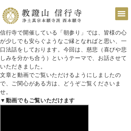
信行寺で開催している「朝参り」では、皆様の心
が少しでも安らぐようなご縁となればと思い、一
口法話をしております。今回は、慈悲（喜びや悲
しみを分かち合う）というテーマで、お話させて
いただきました。
文章と動画でご覧いただけるようにしましたの
で、ご関心がある方は、どうぞご覧くださいま
せ。
▼動画でもご覧いただけます