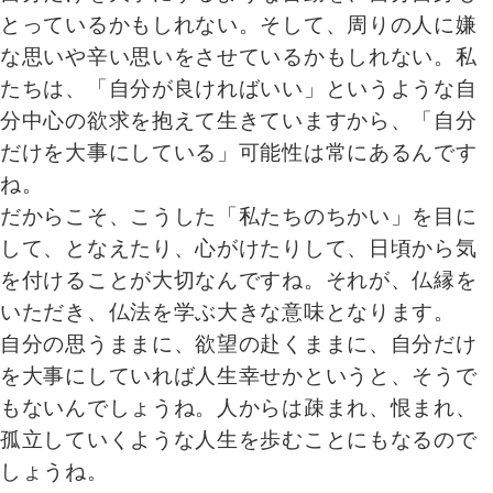
とっているかもしれない。そして、周りの人に嫌
な思いや辛い思いをさせているかもしれない。私
たちは、「自分が良ければいい」というような自
分中心の欲求を抱えて生きていますから、「自分
だけを大事にしている」可能性は常にあるんです
ね。
だからこそ、こうした「私たちのちかい」を目に
して、となえたり、心がけたりして、日頃から気
を付けることが大切なんですね。それが、仏縁を
いただき、仏法を学ぶ大きな意味となります。
自分の思うままに、欲望の赴くままに、自分だけ
を大事にしていれば人生幸せかというと、そうで
もないんでしょうね。人からは疎まれ、恨まれ、
孤立していくような人生を歩むことにもなるので
しょうね。