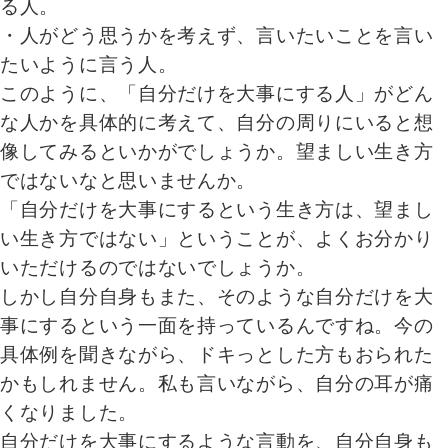
る人。
・人がどう思うかを考えず、言いたいことを言い
たいように言う人。
このように、「自分だけを大事にする人」がどん
な人かを具体的に考えて、自分の周りにいると想
像してみるといかがでしょうか。望ましい生き方
ではないなと思いませんか。
「自分だけを大事にするという生き方は、望まし
い生き方ではない」ということが、よくお分かり
いただけるのではないでしょうか。
しかし自分自身もまた、そのような自分だけを大
事にするという一面を持っているんですね。今の
具体例を聞きながら、ドキっとした方もおられた
かもしれません。私も言いながら、自分の耳が痛
くなりました。
自分だけを大事にするような言動を、自分自身も