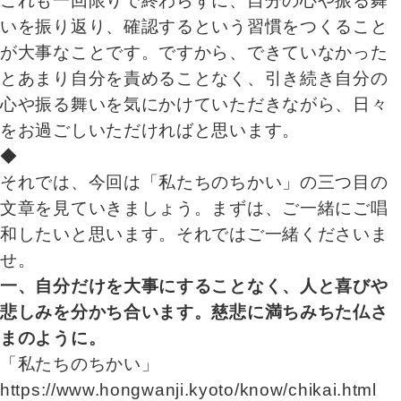
これも一回限りで終わらずに、自分の心や振る舞
いを振り返り、確認するという習慣をつくること
が大事なことです。ですから、できていなかった
とあまり自分を責めることなく、引き続き自分の
心や振る舞いを気にかけていただきながら、日々
をお過ごしいただければと思います。
◆
それでは、今回は「私たちのちかい」の三つ目の
文章を見ていきましょう。まずは、ご一緒にご唱
和したいと思います。それではご一緒くださいま
せ。
一、自分だけを大事にすることなく、人と喜びや
悲しみを分かち合います。慈悲に満ちみちた仏さ
まのように。
「私たちのちかい」
https://www.hongwanji.kyoto/know/chikai.html