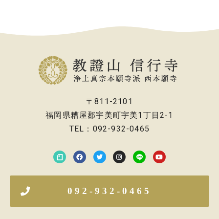
〒811-2101
福岡県糟屋郡宇美町宇美1丁目2-1
TEL：092-932-0465
092-932-0465