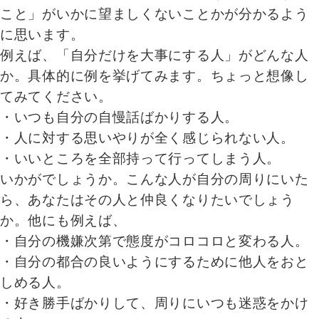
こと」がいかに望ましくないことかが分かるよう
に思います。
例えば、「自分だけを大事にする人」がどんな人
か。具体的に例を挙げてみます。ちょっと想像し
てみてください。
・いつも自分の自慢話ばかりする人。
・人に対する思いやりが全く感じられない人。
・いいところを全部持って行ってしまう人。
いかがでしょうか。こんな人が自分の周りにいた
ら、あなたはその人と仲良くなりたいでしょう
か。他にも例えば、
・自分の機嫌次第で態度がコロコロと変わる人。
・自分の都合の良いようにするために他人をおと
しめる人。
・好き勝手ばかりして、周りにいつも迷惑をかけ