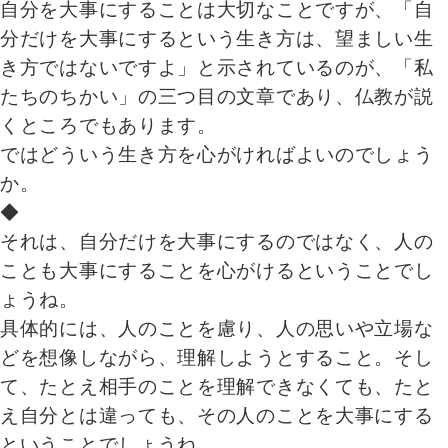
自分を大事にすることは大切なことですが、「自
分だけを大事にするという生き方は、望ましい生
き方ではないですよ」と示されているのが、「私
たちのちかい」の三つ目の文章であり、仏教が説
くところでもあります。
ではどういう生き方を心がければよいのでしょう
か。
◆
それは、自分だけを大事にするのではなく、人の
ことも大事にすることを心がけるということでし
ょうね。
具体的には、人のことを慮り、人の思いや立場な
どを想像しながら、理解しようとすること。そし
て、たとえ相手のことを理解できなくても、たと
え自分とは違っても、その人のことを大事にする
ということでしょうね。