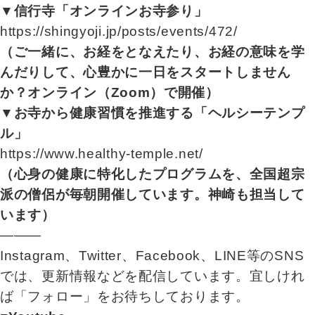
▼信行寺「オンラインお寺参り」
https://shingyoji.jp/posts/events/472/
（ご一緒に、お経をとなえたり、お経の意味を学
んだりして、心豊かに一日をスタートしません
か？オンライン（Zoom）で開催）
▼お寺から健康習慣を推進する「ヘルシーテンプ
ル」
https://www.healthy-temple.net/
（心身の健康に特化したプログラムを、全国超宗
派の僧侶が毎朝開催しています。神崎も担当して
います）
―――
Instagram、Twitter、Facebook、LINE等のSNS
では、更新情報などを配信しています。宜しけれ
ば「フォロー」をお待ちしております。