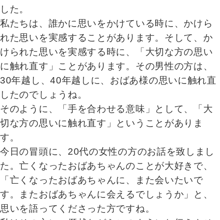
した。
私たちは、誰かに思いをかけている時に、かけら
れた思いを実感することがあります。そして、か
けられた思いを実感する時に、「大切な方の思い
に触れ直す」ことがあります。その男性の方は、
30年越し、40年越しに、おばあ様の思いに触れ直
したのでしょうね。
そのように、「手を合わせる意味」として、「大
切な方の思いに触れ直す」ということがありま
す。
今日の冒頭に、20代の女性の方のお話を致しまし
た。亡くなったおばあちゃんのことが大好きで、
「亡くなったおばあちゃんに、また会いたいで
す。またおばあちゃんに会えるでしょうか」と、
思いを語ってくださった方ですね。