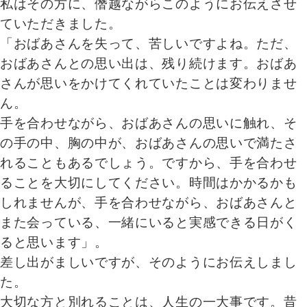
私はその方に、僭越ながらこのようにお伝えさせ
ていただきました。
「おばあさんを失って、苦しいですよね。ただ、
おばあさんとの思い出は、残り続けます。おばあ
さんが思いをかけてくれていたことは変わりませ
ん。
手を合わせながら、おばあさんの思いに触れ、そ
の手の中、胸の中が、おばあさんの思いで満たさ
れることもあるでしょう。ですから、手を合わせ
ることを大切にしてください。時間はかかるかも
しれませんが、手を合わせながら、おばあさんと
また会っている、一緒にいると実感できる日がく
ると思います」。
差し出がましいですが、そのようにお伝えしまし
た。
大切な方と別れることは、人生の一大事です。昔