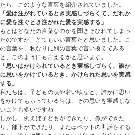
たら、このような言葉を紹介されていました。
「愛は注がれているとき実感しづらくて、だれか
に愛を注ぐとき注がれた愛を実感する」
もとはどなたの言葉なのかを聞きそびれてしまっ
たのですが、とてもいい言葉だと思いました。こ
の言葉を、私なりに別の言葉で言い換えてみる
と、このようにも言えるかと思います。
「思いはかけられているとき実感しづらく、誰か
に思いをかけているとき、かけられた思いを実感
する」
私たちは、子どもの頃や若い頃など、誰かに思い
をかけてもらっている時は、その思いを実感しな
いことも多いですね。
しかし、例えば子どもができたり、孫ができた
り、部下ができたり、またはペットの世話をする