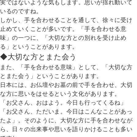
実ではないような気もします。思いが揺れ動いて
いるのですね。
しかし、手を合わせることを通して、徐々に受け
止めていくことが多いです。「手を合わせる意
味」の一つに、「大切な方との別れを受け止め
る」ということがあります。
◆大切な方とまた会う
また、「手を合わせる意味」として、「大切な方
とまた会う」ということがあります。
日本には、お仏壇やお墓の前で手を合わせ、大切
な方に思いをはせるという文化があります。
「お父さん、おはよう。今日も行ってくるね」
「お父さん、ただいま。今日はこんなことがあっ
たよ」。そのように、大切な方に手を合わせなが
ら、日々の出来事や思いを語りかけることも多い