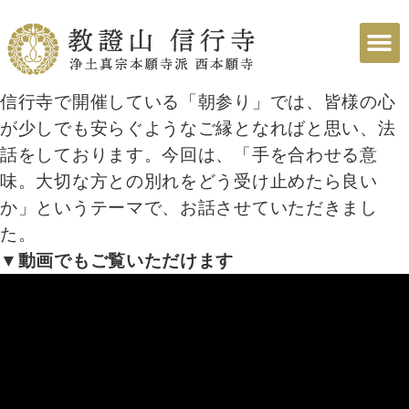
信行寺で開催している「朝参り」では、皆様の心
が少しでも安らぐようなご縁となればと思い、法
話をしております。今回は、「手を合わせる意
味。大切な方との別れをどう受け止めたら良い
か」というテーマで、お話させていただきまし
た。
▼動画でもご覧いただけます