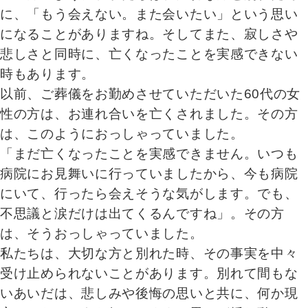
に、「もう会えない。また会いたい」という思い
になることがありますね。そしてまた、寂しさや
悲しさと同時に、亡くなったことを実感できない
時もあります。
以前、ご葬儀をお勤めさせていただいた60代の女
性の方は、お連れ合いを亡くされました。その方
は、このようにおっしゃっていました。
「まだ亡くなったことを実感できません。いつも
病院にお見舞いに行っていましたから、今も病院
にいて、行ったら会えそうな気がします。でも、
不思議と涙だけは出てくるんですね」。その方
は、そうおっしゃっていました。
私たちは、大切な方と別れた時、その事実を中々
受け止められないことがあります。別れて間もな
いあいだは、悲しみや後悔の思いと共に、何か現