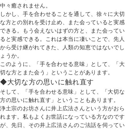
中々癒されません。
しかし、手を合わせることを通して、徐々に大切
な方との別れを受け止め、また会っていると実感
できる。もう会えないはずの方と、また会ってい
ると実感できる。これは本当に凄いことで、先人
から受け継がれてきた、人類の知恵ではないでし
ょうか。
このように、「手を合わせる意味」として、「大
切な方とまた会う」ということがあります。
◆大切な方の思いに触れ直す
そして、「手を合わせる意味」として、「大切な
方の思いに触れ直す」ということもあります。
浄土宗のお坊さんに井上広法さんという方がおら
れます。私もよくお世話になっている方なのです
が、先日、その井上広法さんのご法話を伺ってい