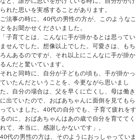
など、誰かに思いをかけている時に、自分がかけ
られた思いを実感することがあります。
ご法事の時に、40代の男性の方が、このようなこ
とをお聞かせくださいました。
「子育てとは、こんなに手が掛かるとは思ってい
ませんでした。想像以上でした。可愛さは、もち
ろんあるのですが、それ以上にこんなに手が掛か
るんだと驚いています。
それと同時に、自分が子どもの頃も、手が掛かっ
ていたんだということを、今更ながら思いまし
た。自分の場合は、父を早くに亡くし、母は働き
に出ていたので、おばあちゃんに面倒を見てもら
っていました。40代の自分でも、子育て疲れをす
るのに、おばあちゃんはあの歳で自分を育ててく
れて、本当に、感謝しかないです」。
40代の男性の方は、そのようにおっしゃっていま