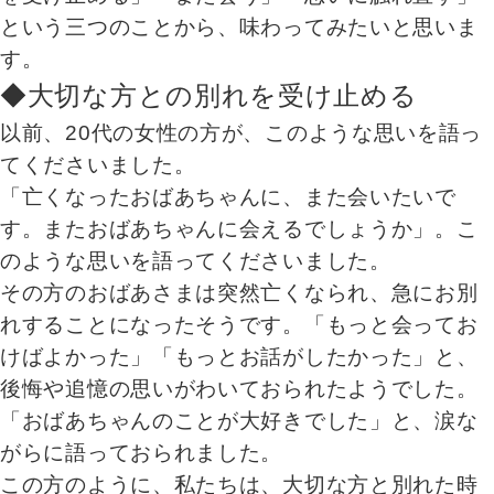
という三つのことから、味わってみたいと思いま
す。
◆大切な方との別れを受け止める
以前、20代の女性の方が、このような思いを語っ
てくださいました。
「亡くなったおばあちゃんに、また会いたいで
す。またおばあちゃんに会えるでしょうか」。こ
のような思いを語ってくださいました。
その方のおばあさまは突然亡くなられ、急にお別
れすることになったそうです。「もっと会ってお
けばよかった」「もっとお話がしたかった」と、
後悔や追憶の思いがわいておられたようでした。
「おばあちゃんのことが大好きでした」と、涙な
がらに語っておられました。
この方のように、私たちは、大切な方と別れた時