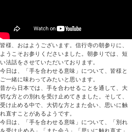
皆様、おはようございます。信行寺の朝参りに、
ようこそお参りくださいました。朝参りでは、短
い法話をさせていただいております。
今日は、「手を合わせる意味」について、皆様と
ご一緒に味わってみたいと思います。
昔から日本では、手を合わせることを通して、大
切な方との別れを受け止めてきました。そして、
受け止める中で、大切な方とまた会い、思いに触
れ直すことがあるようです。
今日は、「手を合わせる意味」について、「別れ
を受け止める」「また会う」「思いに触れ直す」