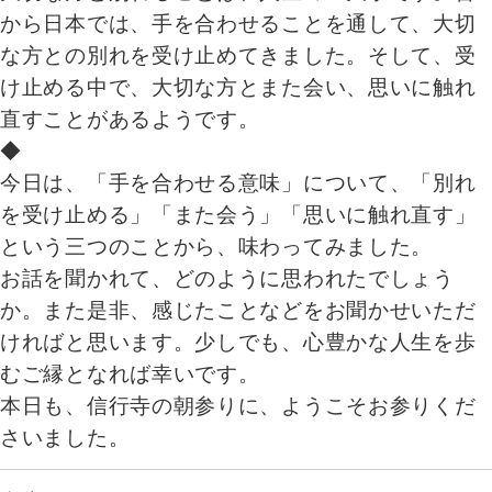
から日本では、手を合わせることを通して、大切
な方との別れを受け止めてきました。そして、受
け止める中で、大切な方とまた会い、思いに触れ
直すことがあるようです。
◆
今日は、「手を合わせる意味」について、「別れ
を受け止める」「また会う」「思いに触れ直す」
という三つのことから、味わってみました。
お話を聞かれて、どのように思われたでしょう
か。また是非、感じたことなどをお聞かせいただ
ければと思います。少しでも、心豊かな人生を歩
むご縁となれば幸いです。
本日も、信行寺の朝参りに、ようこそお参りくだ
さいました。