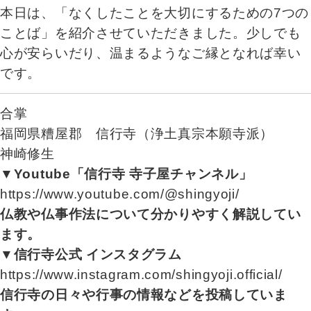
本日は、「なくしたことを大切にするための7つの
ことば」を紹介させていただきました。少しでも
心が安らいだり、温まるようなご縁となれば幸い
です。
合掌
福岡県糟屋郡 信行寺（浄土真宗本願寺派）
神崎修生
▼Youtube「信行寺 寺子屋チャンネル」
https://www.youtube.com/@shingyoji/
仏教や仏事作法について分かりやすく解説してい
ます。
▼信行寺公式 インスタグラム
https://www.instagram.com/shingyoji.official/
信行寺の日々や行事の情報などを投稿していま