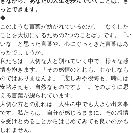
きながら、あなたの人生を歩んでいくことは、き
っとできます。
◆
このような言葉が紡がれているのが、「なくした
ことを大切にするための7つのことば」です。「い
いな」と思った言葉や、心にぐっときた言葉はあ
ったでしょうか。
私たちは、大切な人と別れていく中で、様々な感
情を抱きます。「その感情のどれも、おかしなも
のではありませんよ」「悲しみや後悔も、時には
安堵さえも、自然なものですよ」。そのように思
える言葉が綴られています。
大切な方との別れは、人生の中でも大きな出来事
です。私たちは、自分が感じるままに、その感情
を受けとめることからはじめてみても良いのかも
しれません。