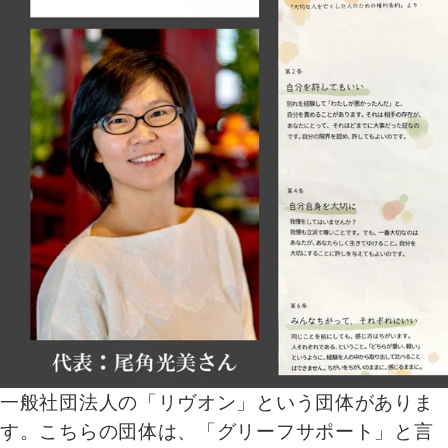
一般社団法人の「リヴオン」という団体がありま
す。こちらの団体は、「グリーフサポート」と言