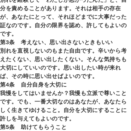
分を責めることがあります。それは相手の存在
が、あなたにとって、それほどまでに大事だった
証なのです。自分の限界を認め、許してもよいの
です。
第3条 考えない、思い出さないときもいい
別れを直視しないのもまた自由です。辛いから考
えたくない、思い出したくない。そんな気持ちも
大切にしていいのです。思い出したい時が来れ
ば、その時に思い出せばよいのです。
第4条 自分自身を大切に
我慢をしてはいませんか？我慢も立派で尊いこと
です。でも、一番大切なのはあなたが、あなたら
しく生きてゆけること。自分を大切にすることに
許しを与えてもよいのです。
第5条 助けてもらうこと