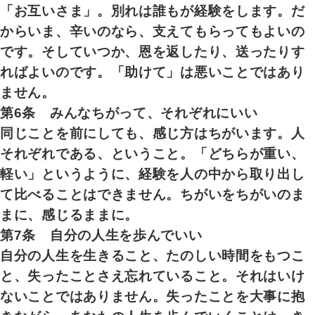
「お互いさま」。別れは誰もが経験をします。だ
からいま、辛いのなら、支えてもらってもよいの
です。そしていつか、恩を返したり、送ったりす
ればよいのです。「助けて」は悪いことではあり
ません。
第6条 みんなちがって、それぞれにいい
同じことを前にしても、感じ方はちがいます。人
それぞれである、ということ。「どちらが重い、
軽い」というように、経験を人の中から取り出し
て比べることはできません。ちがいをちがいのま
まに、感じるままに。
第7条 自分の人生を歩んでいい
自分の人生を生きること、たのしい時間をもつこ
と、失ったことさえ忘れていること。それはいけ
ないことではありません。失ったことを大事に抱