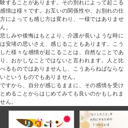
験することがあります。その別れによって起こる
感情は様々です。お互いの関係性や、お別れの仕
方によっても感じ方は変わり、一様ではありませ
ん。
悲しみや後悔はもとより、介護が長いような時に
は安堵の思いさえ、感じることもあります。こう
した様々な感情が起こることは、自然なことであ
り、おかしなことではないと言われます。人と比
べるものではありませんし、こうあらねばならな
いというものでもありません。
ですから、自分が感じるままに、その感情を受け
とめることからはじめてみても良いのかもしれま
せん。