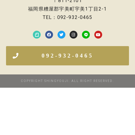
〒811-2101
福岡県糟屋郡宇美町宇美1丁目2-1
TEL：092-932-0465
092-932-0465
COPYRIGHT SHINGYOUJI. ALL RIGHT RESERVED.