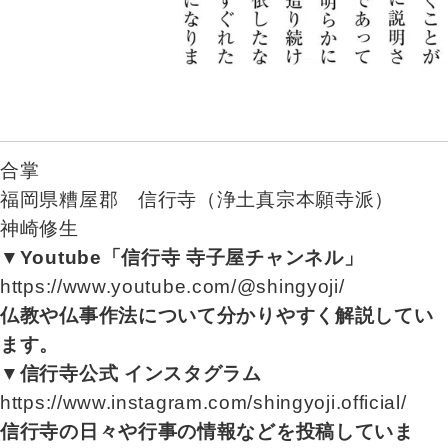
合掌
福岡県糟屋郡 信行寺（浄土真宗本願寺派）
神崎修生
▼Youtube「信行寺 寺子屋チャンネル」
https://www.youtube.com/@shingyoji/
仏教や仏事作法について分かりやすく解説してい
ます。
▼信行寺公式 インスタグラム
https://www.instagram.com/shingyoji.official/
信行寺の日々や行事の情報などを投稿していま