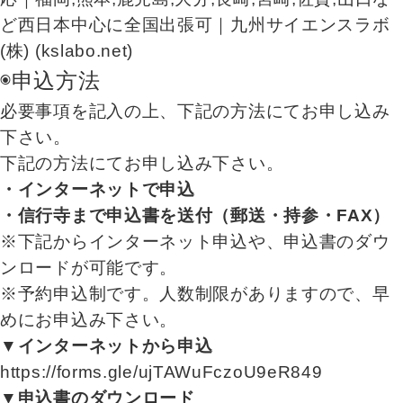
ど西日本中心に全国出張可｜九州サイエンスラボ
(株) (kslabo.net)
◉申込方法
必要事項を記入の上、下記の方法にてお申し込み
下さい。
下記の方法にてお申し込み下さい。
・インターネットで申込
・信行寺まで申込書を送付
（郵送・持参・FAX）
※下記からインターネット申込や、申込書のダウ
ンロードが可能です。
※予約申込制です。人数制限がありますので、早
めにお申込み下さい。
▼インターネットから申込
https://forms.gle/ujTAWuFczoU9eR849
▼申込書のダウンロード