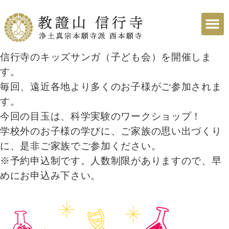
信行寺のキッズサンガ（子ども会）を開催しま
す。
毎回、遠近各地より多くのお子様がご参加されま
す。
今回の目玉は、科学実験のワークショップ！
学校外のお子様の学びに、ご家族の思い出づくり
に、是非ご家族でご参加ください。
※予約申込制です。人数制限がありますので、早
めにお申込み下さい。