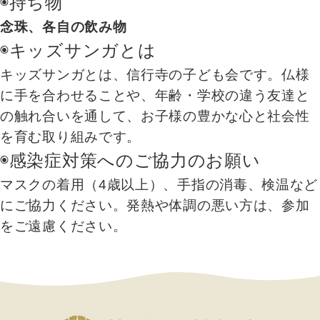
◉持ち物
念珠、各自の飲み物
◉キッズサンガとは
キッズサンガとは、信行寺の子ども会です。仏様
に手を合わせることや、年齢・学校の違う友達と
の触れ合いを通して、お子様の豊かな心と社会性
を育む取り組みです。
◉感染症対策へのご協力のお願い
マスクの着用（4歳以上）、手指の消毒、検温など
にご協力ください。発熱や体調の悪い方は、参加
をご遠慮ください。