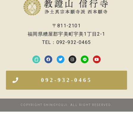
〒811-2101
福岡県糟屋郡宇美町宇美1丁目2-1
TEL：092-932-0465
092-932-0465
COPYRIGHT SHINGYOUJI. ALL RIGHT RESERVED.