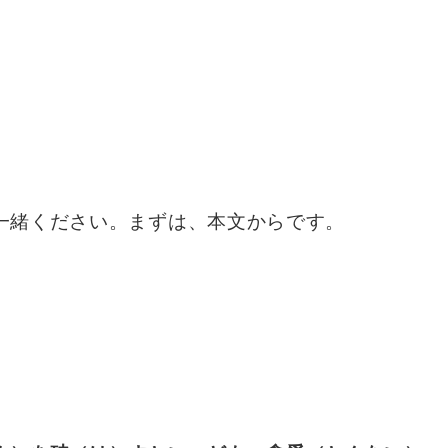
一緒ください。まずは、本文からです。