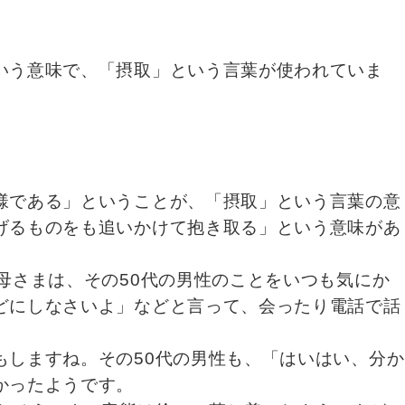
。
いう意味で、「摂取」という言葉が使われていま
様である」ということが、「摂取」という言葉の意
げるものをも追いかけて抱き取る」という意味があ
母さまは、その50代の男性のことをいつも気にか
どにしなさいよ」などと言って、会ったり電話で話
しますね。その50代の男性も、「はいはい、分か
かったようです。