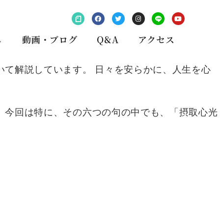
し
動画・ブログ
Q&A
アクセス
いて解説しています。 日々を安らかに、人生を心
。今回は特に、その六つの句の中でも、「摂取心光