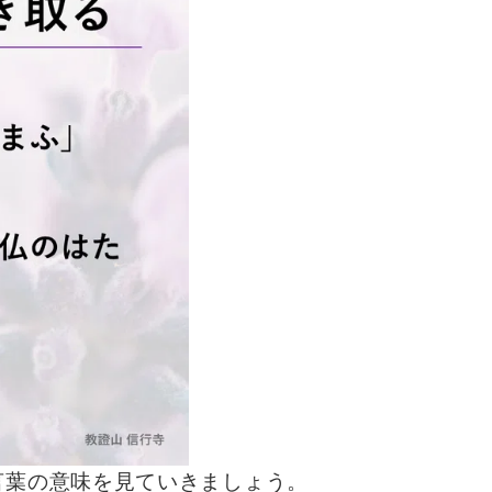
言葉の意味を見ていきましょう。