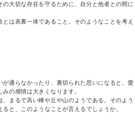
その大切な存在を守るために、自分と他者との間に
性とは表裏一体であること。そのようなことを考え
いが通らなかったり、裏切られた思いになると、愛
しみの感情は大きくなります。
は、まるで高い峰や丘や山のようである。そのよう
えると、このようなことが言えるでしょうか。