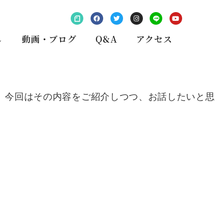
し
動画・ブログ
Q&A
アクセス
、今回はその内容をご紹介しつつ、お話したいと思