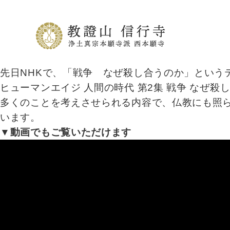
先日NHKで、「戦争 なぜ殺し合うのか」という
ヒューマンエイジ 人間の時代 第2集 戦争 なぜ殺し合
多くのことを考えさせられる内容で、仏教にも照
います。
▼動画でもご覧いただけます