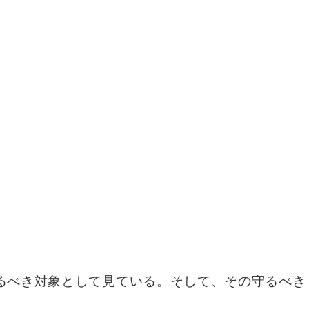
るべき対象として見ている。そして、その守るべき