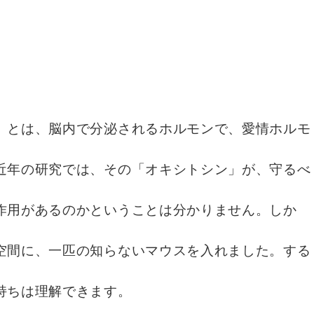
。
」とは、脳内で分泌されるホルモンで、愛情ホルモ
近年の研究では、その「オキシトシン」が、守るべ
作用があるのかということは分かりません。しか
空間に、一匹の知らないマウスを入れました。する
持ちは理解できます。