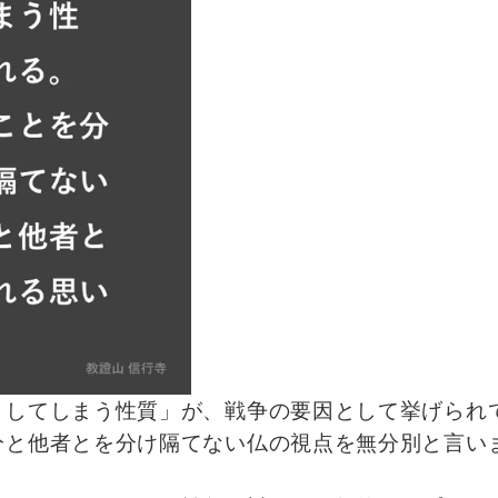
きしてしまう性質」が、戦争の要因として挙げられ
分と他者とを分け隔てない仏の視点を無分別と言い