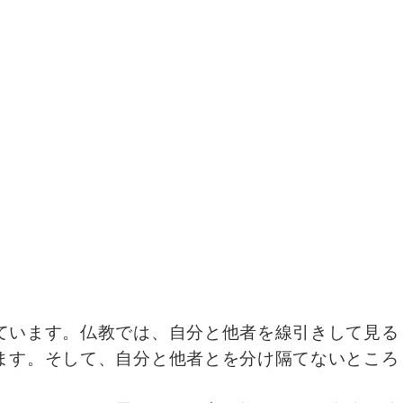
ています。仏教では、自分と他者を線引きして見る
ます。そして、自分と他者とを分け隔てないところ