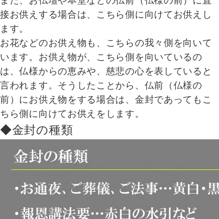
また、お仏壇や本堂などの仏前（仏様の前）に直
接お供えする場合は、こちら側に向けてお供えし
ます。
お花などのお供え物も、こちらの我々側を向いて
います。お供え物が、こちら側を向いているの
は、仏様からの恵みや、慈悲の心を表していると
言われます。そうしたことから、仏前（仏様の
前）にお供え物をする場合は、金封であってもこ
ちら側に向けてお供えをします。
◆金封の種類