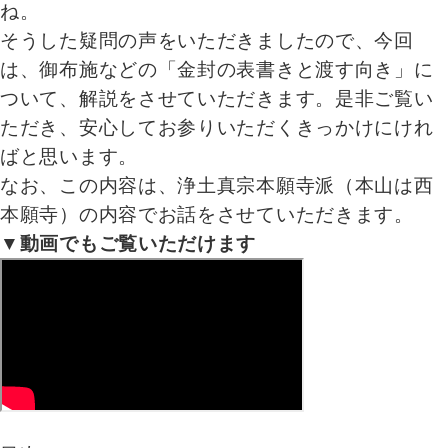
ね。
そうした疑問の声をいただきましたので、今回
は、御布施などの「金封の表書きと渡す向き」に
ついて、解説をさせていただきます。是非ご覧い
ただき、安心してお参りいただくきっかけにけれ
ばと思います。
なお、この内容は、浄土真宗本願寺派（本山は西
本願寺）の内容でお話をさせていただきます。
▼動画でもご覧いただけます