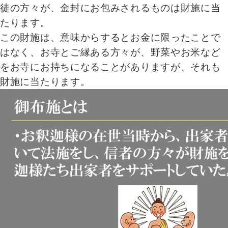
徒の方々が、金封にお包みされるものは財施に当
たります。
この財施は、意味からするとお金に限ったことで
はなく、お寺とご縁ある方々が、野菜やお米など
をお寺にお持ちになることがありますが、それも
財施に当たります。