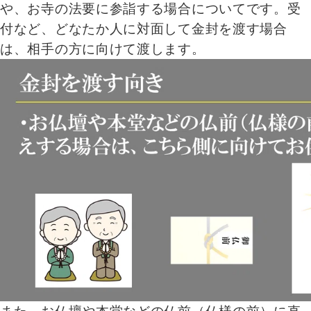
や、お寺の法要に参詣する場合についてです。受
付など、どなたか人に対面して金封を渡す場合
は、相手の方に向けて渡します。