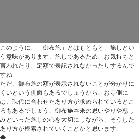
このように、「御布施」とはもともと、施しとい
う意味があります。施しであるため、お気持ちと
言われたり、定額で表記されなかったりするんで
すね。
ただ、御布施の額が表示されないことが分かりに
くいという側面もあるでしょうから、お寺側に
は、現代に合わせたあり方が求められているとこ
ろもあるでしょう。御布施本来の思いやりや慈し
みといった施しの心を大切にしながら、そうした
あり方が模索されていくことかと思います。
◆