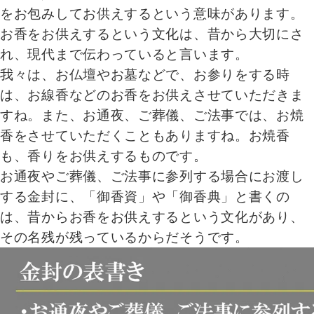
をお包みしてお供えするという意味があります。
お香をお供えするという文化は、昔から大切にさ
れ、現代まで伝わっていると言います。
我々は、お仏壇やお墓などで、お参りをする時
は、お線香などのお香をお供えさせていただきま
すね。また、お通夜、ご葬儀、ご法事では、お焼
香をさせていただくこともありますね。お焼香
も、香りをお供えするものです。
お通夜やご葬儀、ご法事に参列する場合にお渡し
する金封に、「御香資」や「御香典」と書くの
は、昔からお香をお供えするという文化があり、
その名残が残っているからだそうです。