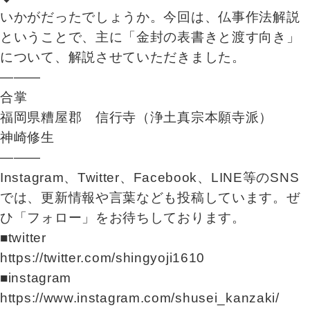
いかがだったでしょうか。今回は、仏事作法解説
ということで、主に「金封の表書きと渡す向き」
について、解説させていただきました。
―――
合掌
福岡県糟屋郡 信行寺（浄土真宗本願寺派）
神崎修生
―――
Instagram、Twitter、Facebook、LINE等のSNS
では、更新情報や言葉なども投稿しています。ぜ
ひ「フォロー」をお待ちしております。
■twitter
https://twitter.com/shingyoji1610
■instagram
https://www.instagram.com/shusei_kanzaki/