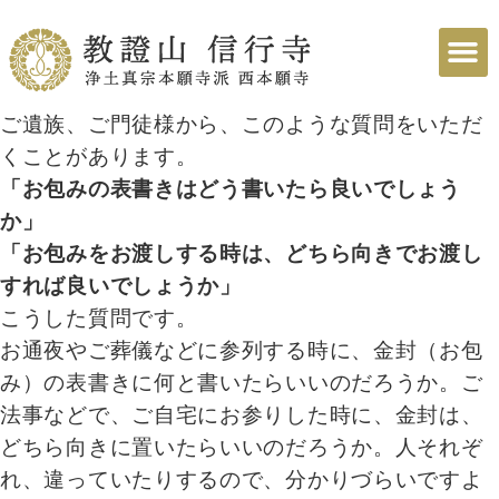
ご遺族、ご門徒様から、このような質問をいただ
くことがあります。
「お包みの表書きはどう書いたら良いでしょう
か」
「お包みをお渡しする時は、どちら向きでお渡し
すれば良いでしょうか」
こうした質問です。
お通夜やご葬儀などに参列する時に、金封（お包
み）の表書きに何と書いたらいいのだろうか。ご
法事などで、ご自宅にお参りした時に、金封は、
どちら向きに置いたらいいのだろうか。人それぞ
れ、違っていたりするので、分かりづらいですよ