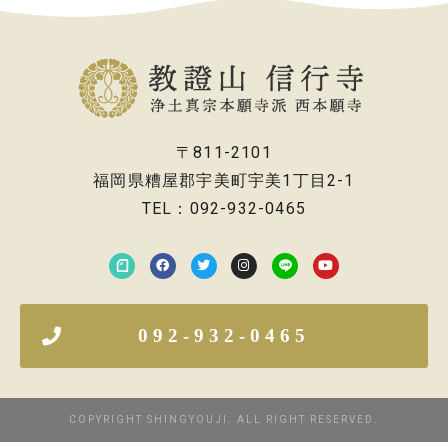
〒811-2101
福岡県糟屋郡宇美町宇美1丁目2-1
TEL：092-932-0465
092-932-0465
COPYRIGHT SHINGYOUJI. ALL RIGHT RESERVED.