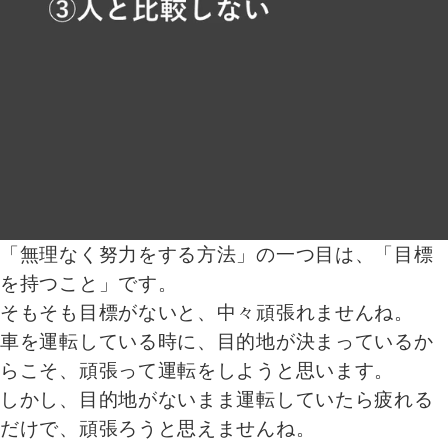
「無理なく努力をする方法」の一つ目は、「目標
を持つこと」です。
そもそも目標がないと、中々頑張れませんね。
車を運転している時に、目的地が決まっているか
らこそ、頑張って運転をしようと思います。
しかし、目的地がないまま運転していたら疲れる
だけで、頑張ろうと思えませんね。