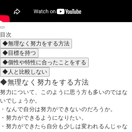
目次
◆無理なく努力をする方法
◆目標を持つ
◆個性や特性に合ったことをする
◆人と比較しない
◆無理なく努力をする方法
努力について、このように思う方も多いのではな
いでしょうか。
・なんで自分は努力ができないのだろうか。
・努力ができるようになりたい。
・努力ができたら自分も少しは変われるんじゃな