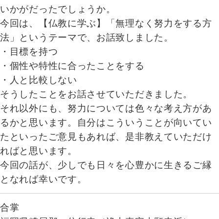
いかがだったでしょうか。
今回は、【仏教に学ぶ】「無理なく努力をする方
法」というテーマで、お話致しました。
・目標を持つ
・個性や特性に合ったことをする
・人と比較しない
そうしたことをお話させていただきました。
それ以外にも、努力については色々な考え方があ
るかと思います。自分はこういうことが向いてい
たといったご意見もあれば、是非教えていただけ
ればと思います。
今回の話が、少しでも日々を心豊かに生きるご縁
となれば幸いです。
合掌