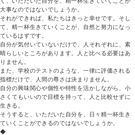
く、いただいた自分を、精一杯生きていくことが
大事なのではないでしょうか。
それができれば、私たちはきっと幸せです。そし
て、精一杯生きていくことが、自然と努力になっ
ているはずです。
自分が気付いていないだけで、人それぞれに、素
晴らしいところがあります。人と比べる必要はあ
りません。
また、学校のテストのような、一律に評価される
指標だけで、人間の尊さは決まりません。
自分の興味関心や個性や特性を活かしながら、小
さくてもいいので目標を持って、人と比較せずに
生きる。
そうすると、いただいた自分を、日々精一杯生き
ていくことができるのではないでしょうか。
◆