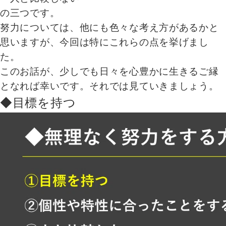
の三つです。
努力については、他にも色々な考え方があるかと
思いますが、今回は特にこれらの点を挙げまし
た。
このお話が、少しでも日々を心豊かに生きるご縁
となれば幸いです。それでは見ていきましょう。
◆目標を持つ