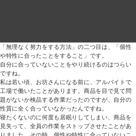
「無理なく努力をする方法」の二つ目は、「個性
や特性に合ったことをすること」です。
自分に合っていないことをやり続けるのはつらい
ですね。
私は若い頃、お坊さんになる前に、アルバイトで
工場で働いたことがあります。商品を目で見て問
題がないか検品する作業だったのですが、自分の
性質に全く合っていなかったんですね。
寝たくないのに何度も居眠りしてしまい、商品を
見失って、全員の作業をストップさせたことがあ
りました。その時、個性や特性に合っていないこ