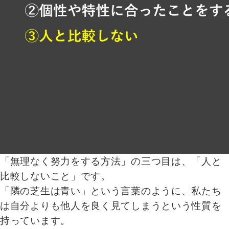
「無理なく努力をする方法」の三つ目は、「人と
比較しないこと」です。
「隣の芝生は青い」という言葉のように、私たち
は自分よりも他人を良く見てしまうという性質を
持っています。