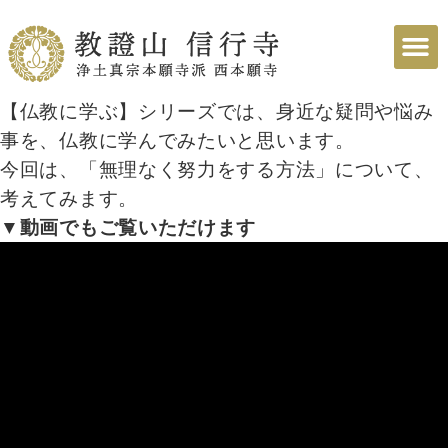
【仏教に学ぶ】シリーズでは、身近な疑問や悩み
事を、仏教に学んでみたいと思います。
今回は、「無理なく努力をする方法」について、
考えてみます。
▼動画でもご覧いただけます