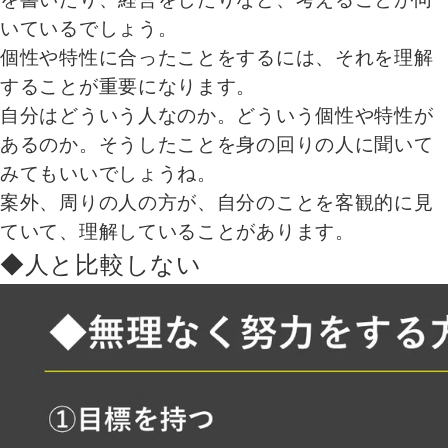
いているでしょう。
個性や特性に合ったことをするには、それを理解
することが重要になります。
自分はどういう人なのか。どういう個性や特性が
あるのか。そうしたことを身の回りの人に聞いて
みてもいいでしょうね。
案外、周りの人の方が、自分のことを客観的に見
ていて、理解していることがあります。
◆人と比較しない