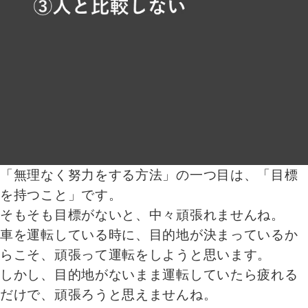
「無理なく努力をする方法」の一つ目は、「目標
を持つこと」です。
そもそも目標がないと、中々頑張れませんね。
車を運転している時に、目的地が決まっているか
らこそ、頑張って運転をしようと思います。
しかし、目的地がないまま運転していたら疲れる
だけで、頑張ろうと思えませんね。