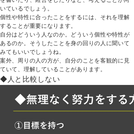
いているでしょう。
個性や特性に合ったことをするには、それを理解
することが重要になります。
自分はどういう人なのか。どういう個性や特性が
あるのか。そうしたことを身の回りの人に聞いて
みてもいいでしょうね。
案外、周りの人の方が、自分のことを客観的に見
ていて、理解していることがあります。
◆人と比較しない