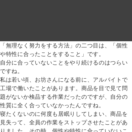
「無理なく努力をする方法」の二つ目は、「個性
や特性に合ったことをすること」です。
自分に合っていないことをやり続けるのはつらい
ですね。
私は若い頃、お坊さんになる前に、アルバイトで
工場で働いたことがあります。商品を目で見て問
題がないか検品する作業だったのですが、自分の
性質に全く合っていなかったんですね。
寝たくないのに何度も居眠りしてしまい、商品を
見失って、全員の作業をストップさせたことがあ
りました。その時、個性や特性に合っていないこ