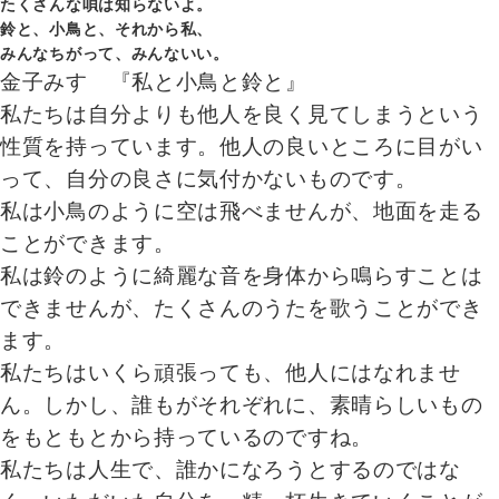
たくさんな唄は知らないよ。
鈴と、小鳥と、それから私、
みんなちがって、みんないい。
金子みすゞ『私と小鳥と鈴と』
私たちは自分よりも他人を良く見てしまうという
性質を持っています。他人の良いところに目がい
って、自分の良さに気付かないものです。
私は小鳥のように空は飛べませんが、地面を走る
ことができます。
私は鈴のように綺麗な音を身体から鳴らすことは
できませんが、たくさんのうたを歌うことができ
ます。
私たちはいくら頑張っても、他人にはなれませ
ん。しかし、誰もがそれぞれに、素晴らしいもの
をもともとから持っているのですね。
私たちは人生で、誰かになろうとするのではな