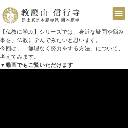
【仏教に学ぶ】シリーズでは、身近な疑問や悩み
事を、仏教に学んでみたいと思います。
今回は、「無理なく努力をする方法」について、
考えてみます。
▼動画でもご覧いただけます