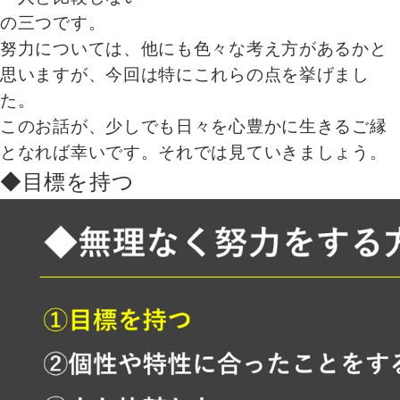
の三つです。
努力については、他にも色々な考え方があるかと
思いますが、今回は特にこれらの点を挙げまし
た。
このお話が、少しでも日々を心豊かに生きるご縁
となれば幸いです。それでは見ていきましょう。
◆目標を持つ