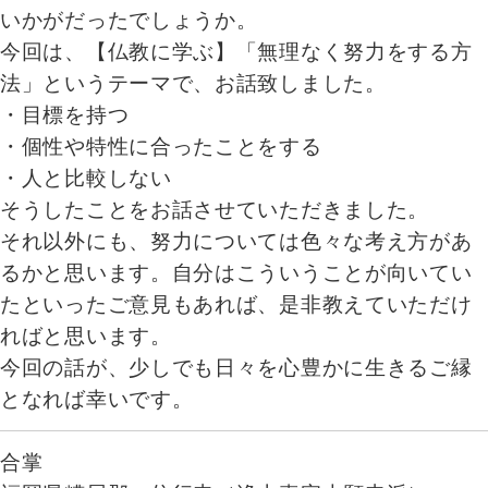
いかがだったでしょうか。
今回は、【仏教に学ぶ】「無理なく努力をする方
法」というテーマで、お話致しました。
・目標を持つ
・個性や特性に合ったことをする
・人と比較しない
そうしたことをお話させていただきました。
それ以外にも、努力については色々な考え方があ
るかと思います。自分はこういうことが向いてい
たといったご意見もあれば、是非教えていただけ
ればと思います。
今回の話が、少しでも日々を心豊かに生きるご縁
となれば幸いです。
合掌