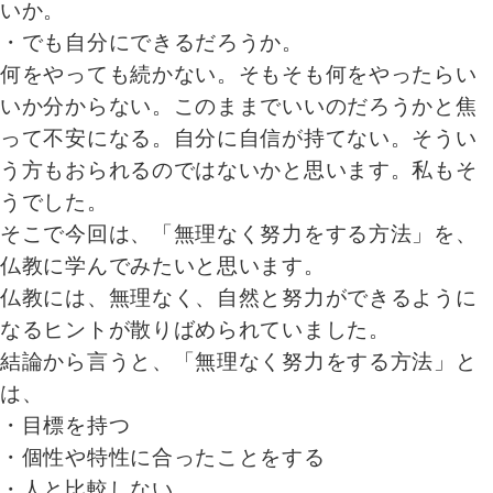
いか。
・でも自分にできるだろうか。
何をやっても続かない。そもそも何をやったらい
いか分からない。このままでいいのだろうかと焦
って不安になる。自分に自信が持てない。そうい
う方もおられるのではないかと思います。私もそ
うでした。
そこで今回は、「無理なく努力をする方法」を、
仏教に学んでみたいと思います。
仏教には、無理なく、自然と努力ができるように
なるヒントが散りばめられていました。
結論から言うと、「無理なく努力をする方法」と
は、
・目標を持つ
・個性や特性に合ったことをする
・人と比較しない