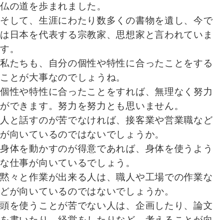
仏の道を歩まれました。
そして、生涯にわたり数多くの書物を遺し、今で
は日本を代表する宗教家、思想家と言われていま
す。
私たちも、自分の個性や特性に合ったことをする
ことが大事なのでしょうね。
個性や特性に合ったことをすれば、無理なく努力
ができます。努力を努力とも思いません。
人と話すのが苦でなければ、接客業や営業職など
が向いているのではないでしょうか。
身体を動かすのが得意であれば、身体を使うよう
な仕事が向いているでしょう。
黙々と作業が出来る人は、職人や工場での作業な
どが向いているのではないでしょうか。
頭を使うことが苦でない人は、企画したり、論文
を書いたり、経営をしたりなど、考えることが向