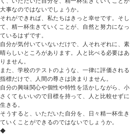
く、いただいた自分を、精一杯生きていくことが
大事なのではないでしょうか。
それができれば、私たちはきっと幸せです。そし
て、精一杯生きていくことが、自然と努力になっ
ているはずです。
自分が気付いていないだけで、人それぞれに、素
晴らしいところがあります。人と比べる必要はあ
りません。
また、学校のテストのような、一律に評価される
指標だけで、人間の尊さは決まりません。
自分の興味関心や個性や特性を活かしながら、小
さくてもいいので目標を持って、人と比較せずに
生きる。
そうすると、いただいた自分を、日々精一杯生き
ていくことができるのではないでしょうか。
◆