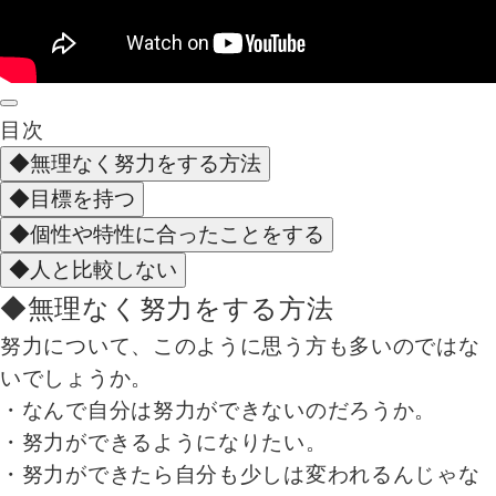
目次
◆無理なく努力をする方法
◆目標を持つ
◆個性や特性に合ったことをする
◆人と比較しない
◆無理なく努力をする方法
努力について、このように思う方も多いのではな
いでしょうか。
・なんで自分は努力ができないのだろうか。
・努力ができるようになりたい。
・努力ができたら自分も少しは変われるんじゃな