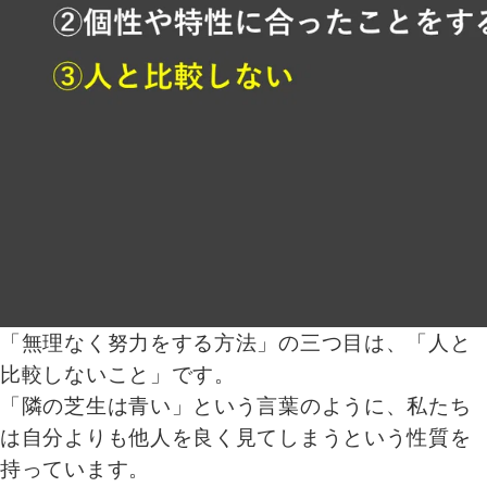
「無理なく努力をする方法」の三つ目は、「人と
比較しないこと」です。
「隣の芝生は青い」という言葉のように、私たち
は自分よりも他人を良く見てしまうという性質を
持っています。