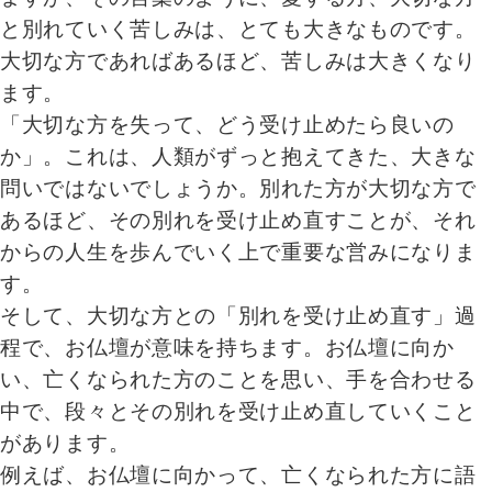
と別れていく苦しみは、とても大きなものです。
大切な方であればあるほど、苦しみは大きくなり
ます。
「大切な方を失って、どう受け止めたら良いの
か」。これは、人類がずっと抱えてきた、大きな
問いではないでしょうか。別れた方が大切な方で
あるほど、その別れを受け止め直すことが、それ
からの人生を歩んでいく上で重要な営みになりま
す。
そして、大切な方との「別れを受け止め直す」過
程で、お仏壇が意味を持ちます。お仏壇に向か
い、亡くなられた方のことを思い、手を合わせる
中で、段々とその別れを受け止め直していくこと
があります。
例えば、お仏壇に向かって、亡くなられた方に語