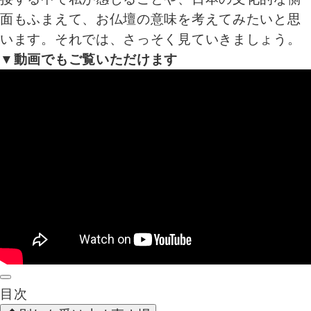
面もふまえて、お仏壇の意味を考えてみたいと思
います。それでは、さっそく見ていきましょう。
▼動画でもご覧いただけます
目次