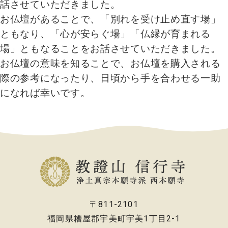
話させていただきました。
お仏壇があることで、「別れを受け止め直す場」
ともなり、「心が安らぐ場」「仏縁が育まれる
場」ともなることをお話させていただきました。
お仏壇の意味を知ることで、お仏壇を購入される
際の参考になったり、日頃から手を合わせる一助
になれば幸いです。
〒811-2101
福岡県糟屋郡宇美町宇美1丁目2-1