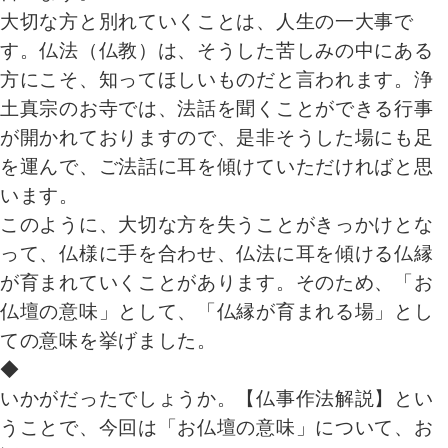
大切な方と別れていくことは、人生の一大事で
す。仏法（仏教）は、そうした苦しみの中にある
方にこそ、知ってほしいものだと言われます。浄
土真宗のお寺では、法話を聞くことができる行事
が開かれておりますので、是非そうした場にも足
を運んで、ご法話に耳を傾けていただければと思
います。
このように、大切な方を失うことがきっかけとな
って、仏様に手を合わせ、仏法に耳を傾ける仏縁
が育まれていくことがあります。そのため、「お
仏壇の意味」として、「仏縁が育まれる場」とし
ての意味を挙げました。
◆
いかがだったでしょうか。【仏事作法解説】とい
うことで、今回は「お仏壇の意味」について、お