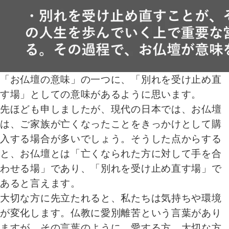
「お仏壇の意味」の一つに、「別れを受け止め直
す場」としての意味があるように思います。
先ほども申しましたが、現代の日本では、お仏壇
は、ご家族が亡くなったことをきっかけとして購
入する場合が多いでしょう。そうした点からする
と、お仏壇とは「亡くなられた方に対して手を合
わせる場」であり、「別れを受け止め直す場」で
あると言えます。
大切な方に先立たれると、私たちは気持ちや環境
が変化します。仏教に愛別離苦という言葉があり
ますが、その言葉のように、愛する方、大切な方