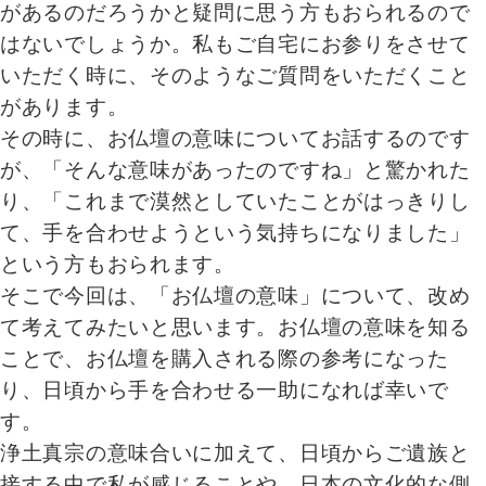
があるのだろうかと疑問に思う方もおられるので
はないでしょうか。私もご自宅にお参りをさせて
いただく時に、そのようなご質問をいただくこと
があります。
その時に、お仏壇の意味についてお話するのです
が、「そんな意味があったのですね」と驚かれた
り、「これまで漠然としていたことがはっきりし
て、手を合わせようという気持ちになりました」
という方もおられます。
そこで今回は、「お仏壇の意味」について、改め
て考えてみたいと思います。お仏壇の意味を知る
ことで、お仏壇を購入される際の参考になった
り、日頃から手を合わせる一助になれば幸いで
す。
浄土真宗の意味合いに加えて、日頃からご遺族と
接する中で私が感じることや、日本の文化的な側