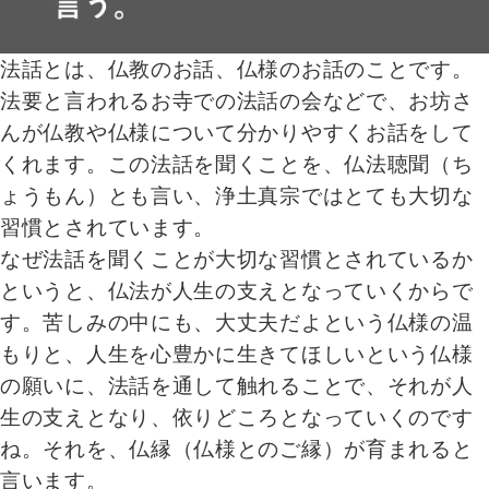
法話とは、仏教のお話、仏様のお話のことです。
法要と言われるお寺での法話の会などで、お坊さ
んが仏教や仏様について分かりやすくお話をして
くれます。この法話を聞くことを、仏法聴聞（ち
ょうもん）とも言い、浄土真宗ではとても大切な
習慣とされています。
なぜ法話を聞くことが大切な習慣とされているか
というと、仏法が人生の支えとなっていくからで
す。苦しみの中にも、大丈夫だよという仏様の温
もりと、人生を心豊かに生きてほしいという仏様
の願いに、法話を通して触れることで、それが人
生の支えとなり、依りどころとなっていくのです
ね。それを、仏縁（仏様とのご縁）が育まれると
言います。