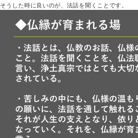
そうした時に良いのが、法話を聞くことです。