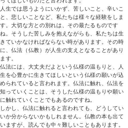
ってほしいものだと言われます。
人生では思うようにいかず、苦しいこと、辛いこ
と、悲しいことなど、私たちは様々な経験をしま
す。大切な方との別れは、その最たるものです
ね。そうした苦しみを抱えながらも、私たちは生
きていかなければならない時があります。その時
に、仏法（仏教）が人生の支えとなることがあり
ます。
仏法には、大丈夫だよという仏様の温もりと、人
生を心豊かに生きてほしいという仏様の願いが込
められていると言われます。仏法に触れ、仏法を
知っていくことは、そうした仏様の温もりや願い
に触れていくことでもあるのですね。
しかし、仏法に触れると言われても、どうしてい
いか分からないかもしれません。仏教の本も出て
いますが、読んでも中々難しいこともあります。