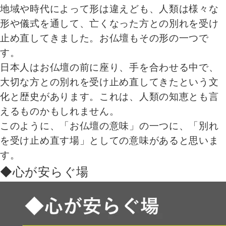
地域や時代によって形は違えども、人類は様々な
形や儀式を通して、亡くなった方との別れを受け
止め直してきました。お仏壇もその形の一つで
す。
日本人はお仏壇の前に座り、手を合わせる中で、
大切な方との別れを受け止め直してきたという文
化と歴史があります。これは、人類の知恵とも言
えるものかもしれません。
このように、「お仏壇の意味」の一つに、「別れ
を受け止め直す場」としての意味があると思いま
す。
◆心が安らぐ場