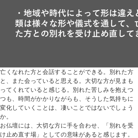
亡くなれた方と会話することができる。別れた方
と、また会っていると思える。大切な方が見まも
ってくれていると感じる。別れた苦しみを抱えつ
つも、時間がかかりながらも、そうした気持ちに
変化していくことは、凄いことではないでしょう
か。
お仏壇には、大切な方に手を合わせ、「別れを受
け止め直す場」としての意味があると感じます。