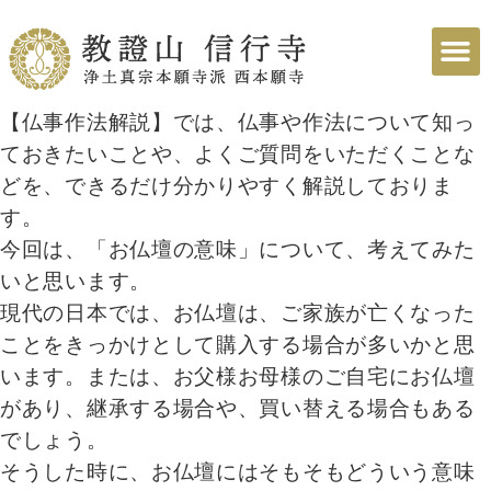
【仏事作法解説】では、仏事や作法について知っ
ておきたいことや、よくご質問をいただくことな
どを、できるだけ分かりやすく解説しておりま
す。
今回は、「お仏壇の意味」について、考えてみた
いと思います。
現代の日本では、お仏壇は、ご家族が亡くなった
ことをきっかけとして購入する場合が多いかと思
います。または、お父様お母様のご自宅にお仏壇
があり、継承する場合や、買い替える場合もある
でしょう。
そうした時に、お仏壇にはそもそもどういう意味