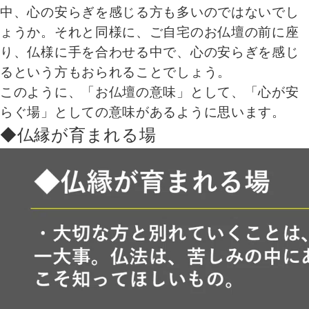
中、心の安らぎを感じる方も多いのではないでし
ょうか。それと同様に、ご自宅のお仏壇の前に座
り、仏様に手を合わせる中で、心の安らぎを感じ
るという方もおられることでしょう。
このように、「お仏壇の意味」として、「心が安
らぐ場」としての意味があるように思います。
◆仏縁が育まれる場