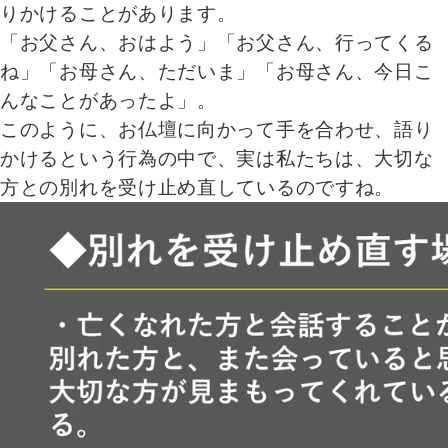
りかけることがあります。
「お父さん、おはよう」「お父さん、行ってくる
ね」「お母さん、ただいま」「お母さん、今日こ
んなことがあったよ」。
このように、お仏壇に向かって手を合わせ、語り
かけるという行為の中で、実は私たちは、大切な
方との別れを受け止め直しているのですね。