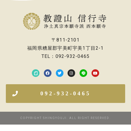
〒811-2101
福岡県糟屋郡宇美町宇美1丁目2-1
TEL：092-932-0465
092-932-0465
COPYRIGHT SHINGYOUJI. ALL RIGHT RESERVED.