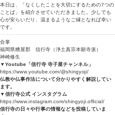
本日は、「なくしたことを大切にするための7つの
ことば」を紹介させていただきました。少しでも
心が安らいだり、温まるようなご縁となれば幸い
です。
合掌
福岡県糟屋郡 信行寺（浄土真宗本願寺派）
神崎修生
▼Youtube「信行寺 寺子屋チャンネル」
https://www.youtube.com/@shingyoji/
仏教や仏事作法について分かりやすく解説してい
ます。
▼信行寺公式 インスタグラム
https://www.instagram.com/shingyoji.official/
信行寺の日々や行事の情報などを投稿していま