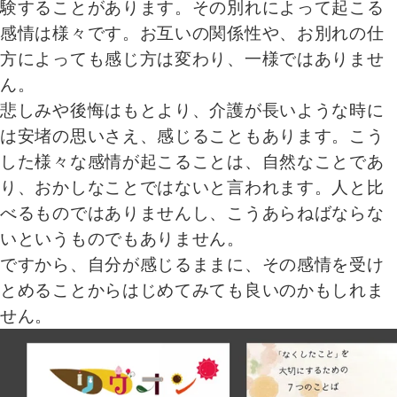
験することがあります。その別れによって起こる
感情は様々です。お互いの関係性や、お別れの仕
方によっても感じ方は変わり、一様ではありませ
ん。
悲しみや後悔はもとより、介護が長いような時に
は安堵の思いさえ、感じることもあります。こう
した様々な感情が起こることは、自然なことであ
り、おかしなことではないと言われます。人と比
べるものではありませんし、こうあらねばならな
いというものでもありません。
ですから、自分が感じるままに、その感情を受け
とめることからはじめてみても良いのかもしれま
せん。