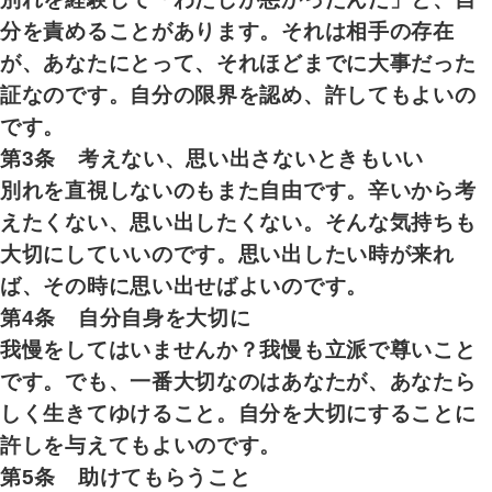
分を責めることがあります。それは相手の存在
が、あなたにとって、それほどまでに大事だった
証なのです。自分の限界を認め、許してもよいの
です。
第3条 考えない、思い出さないときもいい
別れを直視しないのもまた自由です。辛いから考
えたくない、思い出したくない。そんな気持ちも
大切にしていいのです。思い出したい時が来れ
ば、その時に思い出せばよいのです。
第4条 自分自身を大切に
我慢をしてはいませんか？我慢も立派で尊いこと
です。でも、一番大切なのはあなたが、あなたら
しく生きてゆけること。自分を大切にすることに
許しを与えてもよいのです。
第5条 助けてもらうこと