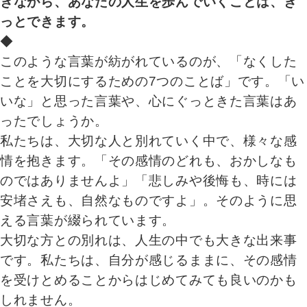
きながら、あなたの人生を歩んでいくことは、き
っとできます。
◆
このような言葉が紡がれているのが、「なくした
ことを大切にするための7つのことば」です。「い
いな」と思った言葉や、心にぐっときた言葉はあ
ったでしょうか。
私たちは、大切な人と別れていく中で、様々な感
情を抱きます。「その感情のどれも、おかしなも
のではありませんよ」「悲しみや後悔も、時には
安堵さえも、自然なものですよ」。そのように思
える言葉が綴られています。
大切な方との別れは、人生の中でも大きな出来事
です。私たちは、自分が感じるままに、その感情
を受けとめることからはじめてみても良いのかも
しれません。