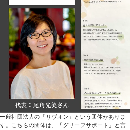
一般社団法人の「リヴオン」という団体がありま
す。こちらの団体は、「グリーフサポート」と言