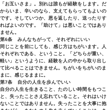
「お互いさま」。別れは誰もが経験をします。だ
からいま、辛いのなら、支えてもらってもよいの
です。そしていつか、恩を返したり、送ったりす
ればよいのです。「助けて」は悪いことではあり
ません。
第6条 みんなちがって、それぞれにいい
同じことを前にしても、感じ方はちがいます。人
それぞれである、ということ。「どちらが重い、
軽い」というように、経験を人の中から取り出し
て比べることはできません。ちがいをちがいのま
まに、感じるままに。
第7条 自分の人生を歩んでいい
自分の人生を生きること、たのしい時間をもつこ
と、失ったことさえ忘れていること。それはいけ
ないことではありません。失ったことを大事に抱