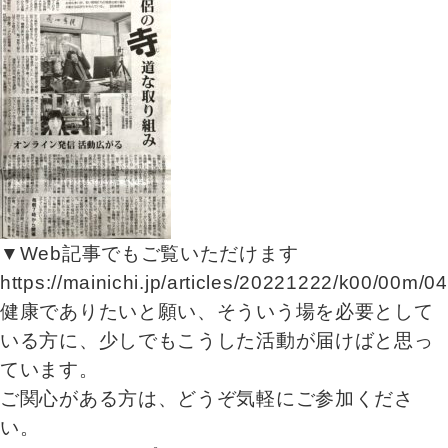
▼Web記事でもご覧いただけます
https://mainichi.jp/articles/20221222/k00/00m/
健康でありたいと願い、そういう場を必要として
いる方に、少しでもこうした活動が届けばと思っ
ています。
ご関心がある方は、どうぞ気軽にご参加くださ
い。