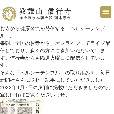
お寺から健康習慣を発信する「ヘルシーテンプ
ル」。
毎朝、全国のお寺から、オンラインにてライブ配
信しており、多くの方にご参加いただいていま
す。信行寺からも隔週火曜日に配信をしていま
す。
そんな「ヘルシーテンプル」の取り組みを、毎日
新聞社さんに取材、記事にしていただきました。
2023年1月7日の夕刊に掲載いただきましたので、
宜しければご覧くださいませ。