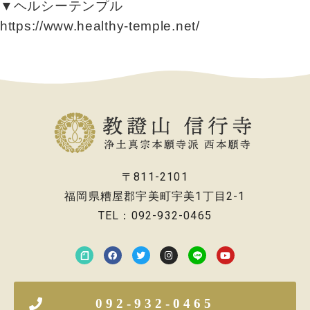
▼ヘルシーテンプル
https://www.healthy-temple.net/
〒811-2101
福岡県糟屋郡宇美町宇美1丁目2-1
TEL：092-932-0465
092-932-0465