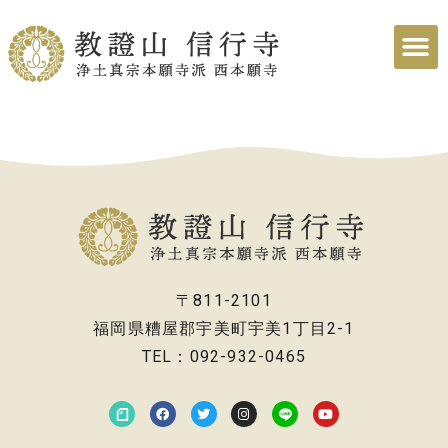
〒811-2101
福岡県糟屋郡宇美町宇美1丁目2-1
TEL：092-932-0465