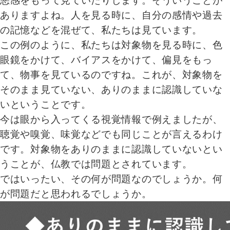
悪感をもって見ていたりします。そういうことが
ありますよね。人を見る時に、自分の感情や過去
の記憶などを混ぜて、私たちは見ています。
この例のように、私たちは対象物を見る時に、色
眼鏡をかけて、バイアスをかけて、偏見をもっ
て、物事を見ているのですね。これが、対象物を
そのまま見ていない、ありのままに認識していな
いということです。
今は眼から入ってくる視覚情報で例えましたが、
聴覚や嗅覚、味覚などでも同じことが言えるわけ
です。対象物をありのままに認識していないとい
うことが、仏教では問題とされています。
ではいったい、その何が問題なのでしょうか。何
が問題だと思われるでしょうか。