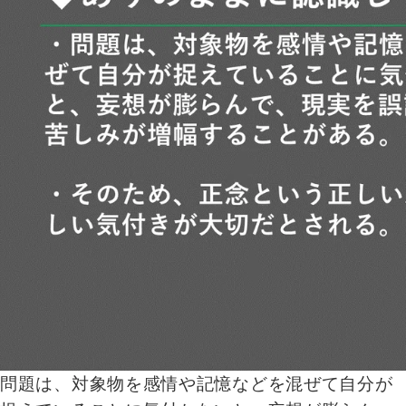
問題は、対象物を感情や記憶などを混ぜて自分が