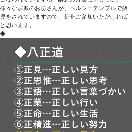
様々な宗派のお坊さんが、ヘルシーテンプルで指
導をされていますので、是非ご参加いただければ
と思います。
◆