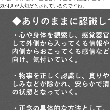
気付きが大切だとされているのですね。