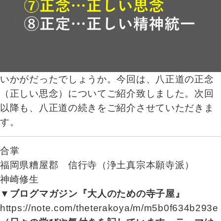
いかがだったでしょうか。今回は、八正道の正念
（正しい思念）についてご紹介致しました。次回
以降も、八正道の続きをご紹介させていただきま
す。
合掌
福岡県糟屋郡 信行寺（浄土真宗本願寺派）
神崎修生
▼ブログマガジン『大人のための寺子屋』
https://note.com/theterakoya/m/m5b0f634b293e