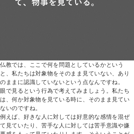
仏教では、ここで何を問題としているかという
と、私たちは対象物をそのまま見ていない、あり
のままに認識していないという点なんですね。
眼で見るという行為で考えてみましょう。私たち
は、何か対象物を見ている時に、そのまま見てい
ないのですね。
例えば、好きな人に対しては好意的な感情を混ぜ
て見ていたり、苦手な人に対しては苦手意識や嫌