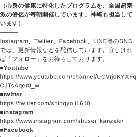
（心身の健康に特化したプログラムを、全国超宗
派の僧侶が毎朝開催しています。神崎も担当して
います）
―――
Instagram、Twitter、Facebook、LINE等のSNS
では、更新情報などを配信しています。宜しけれ
ば「フォロー」をお待ちしております。
■Youtube
https://www.youtube.com/channel/UCVrjoKYXFq
CJTsAqer0_w
■twitter
https://twitter.com/shingyoji1610
■instagram
https://www.instagram.com/shusei_kanzaki/
■Facebook