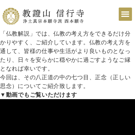
「仏教解説」では、仏教の考え方をできるだけ分
かりやすく、ご紹介しています。仏教の考え方を
通して、皆様の仕事や生活がより良いものとなっ
たり、日々を安らかに穏やかに過ごすようなご縁
となれば幸いです。
今回は、その八正道の中の七つ目、正念（正しい
思念）についてご紹介致します。
▼動画でもご覧いただけます