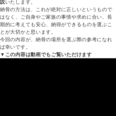
説
いたします。
納骨の方法は、これが絶対に正しいというもので
はなく、ご自身やご家族の事情や求めに合い、長
期的に考えても安心、納得ができるものを選ぶこ
とが大切かと思います。
今回の内容が、納骨の場所を選ぶ際の参考になれ
ば幸いです。
▼この内容は動画でもご覧いただけます