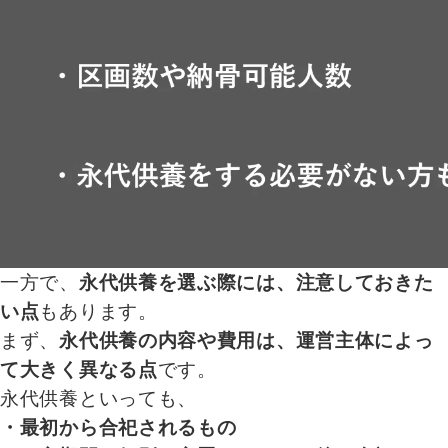
一方で、
永代供養を選ぶ際には、注意しておきた
い点
もあります。
まず、
永代供養の内容や費用は、運営主体によっ
て大きく異なる点
です。
永代供養といっても、
・最初から合祀されるもの