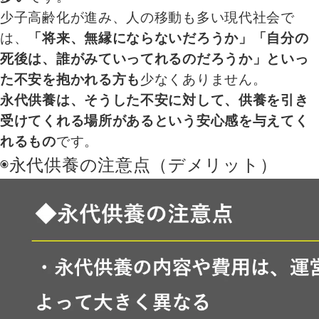
少子高齢化が進み、人の移動も多い現代社会で
は、
「将来、無縁にならないだろうか」「自分の
死後は、誰がみていってれるのだろうか」といっ
た不安を抱かれる方も
少なくありません。
永代供養は、そうした不安に対して、供養を引き
受けてくれる場所があるという安心感を与えてく
れるもの
です。
◉永代供養の注意点（デメリット）