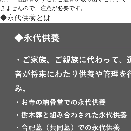
きませんので、注意が必要です。
◆永代供養とは