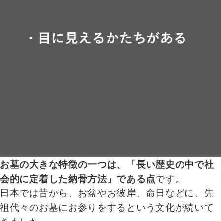
お墓の大きな特徴の一つは、「長い歴史の中で社
会的に定着した納骨方法」である点
です。
日本では昔から、お盆やお彼岸、命日などに、先
祖代々のお墓にお参りをするという文化が続いて