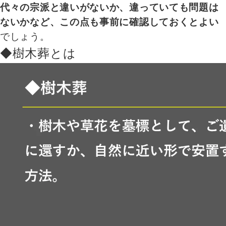
代々の宗派と違いがないか、違っていても問題は
ないかなど、この点も事前に確認しておくとよい
でしょう。
◆樹木葬とは