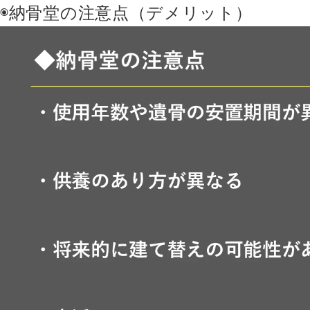
◉納骨堂の注意点（デメリット）