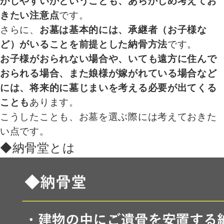
がしやすいかということも、あらかじめ考えてお
きたい注意点
です。
さらに、
お墓は基本的には、承継者（お子様な
ど）がいることを前提とした納骨方法
です。
お子様がおられない場合や、いても遠方に住んで
おられる場合、また娘様が嫁がれている場合など
には、将来的に墓じまいを考える必要が出てくる
ことも
あります。
こうしたことも、お墓を選ぶ際には考えておきた
い点です。
◆納骨堂とは