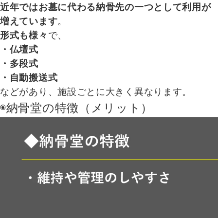
近年ではお墓に代わる納骨先の一つとして利用が
増えています
。
形式も様々
で、
・仏壇式
・多段式
・自動搬送式
などがあり、施設ごとに大きく異なります。
◉納骨堂の特徴（メリット）