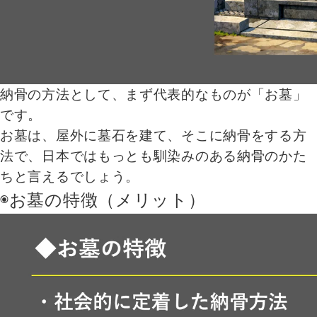
納骨の方法として、まず代表的なものが「お墓」
です。
お墓は、屋外に墓石を建て、そこに納骨をする方
法で、日本ではもっとも馴染みのある納骨のかた
ちと言えるでしょう。
◉お墓の特徴（メリット）