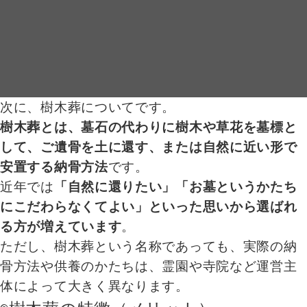
次に、樹木葬についてです。
樹木葬とは、墓石の代わりに樹木や草花を墓標と
して、ご遺骨を土に還す、または自然に近い形で
安置する納骨方法
です。
近年では
「自然に還りたい」「お墓というかたち
にこだわらなくてよい」といった思いから選ばれ
る方が増えています
。
ただし、樹木葬という名称であっても、実際の納
骨方法や供養のかたちは、霊園や寺院など運営主
体によって大きく異なります。