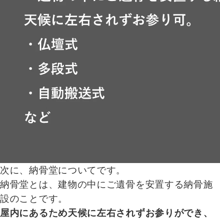
次に、納骨堂についてです。
納骨堂とは、建物の中にご遺骨を安置する納骨施
設のことです。
屋内にあるため天候に左右されずお参りができ、