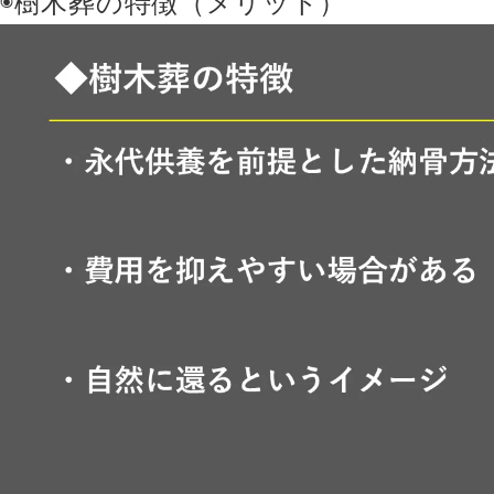
◉樹木葬の特徴（メリット）