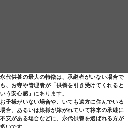
永代供養の最大の特徴は、承継者がいない場合で
も、お寺や管理者が「供養を引き受けてくれると
いう安心感」
にあります。
お子様がいない場合や、いても遠方に住んでいる
場合、あるいは娘様が嫁がれていて将来の承継に
不安がある場合などに、永代供養を選ばれる方が
多い
です。