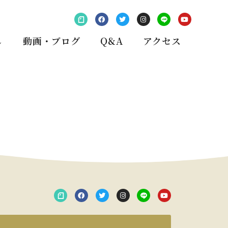
し
動画・ブログ
Q&A
アクセス