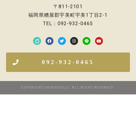
〒811-2101
福岡県糟屋郡宇美町宇美1丁目2-1
TEL：092-932-0465
092-932-0465
COPYRIGHT SHINGYOUJI. ALL RIGHT RESERVED.