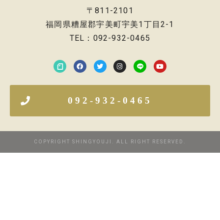
〒811-2101
福岡県糟屋郡宇美町宇美1丁目2-1
TEL：092-932-0465
092-932-0465
COPYRIGHT SHINGYOUJI. ALL RIGHT RESERVED.