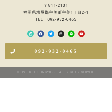
〒811-2101
福岡県糟屋郡宇美町宇美1丁目2-1
TEL：092-932-0465
092-932-0465
COPYRIGHT SHINGYOUJI. ALL RIGHT RESERVED.