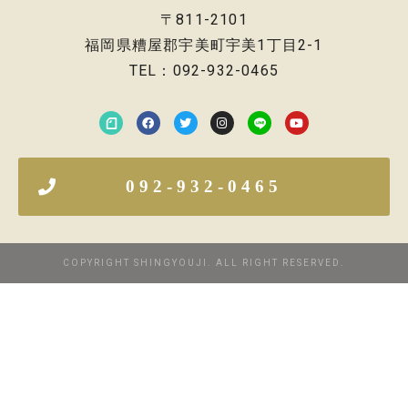
〒811-2101
福岡県糟屋郡宇美町宇美1丁目2-1
TEL：092-932-0465
092-932-0465
COPYRIGHT SHINGYOUJI. ALL RIGHT RESERVED.