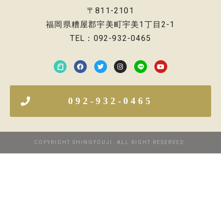
〒811-2101
福岡県糟屋郡宇美町宇美1丁目2-1
TEL：092-932-0465
092-932-0465
COPYRIGHT SHINGYOUJI. ALL RIGHT RESERVED.