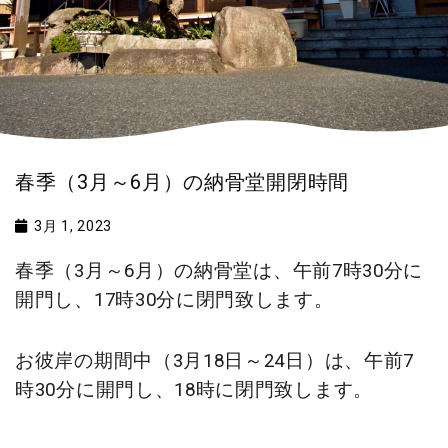
春季（3月～6月）の納骨堂開閉時間
3月 1, 2023
春季（3月～6月）の納骨堂は、午前7時30分に
開門し、17時30分に閉門致します。
お彼岸の期間中（3月18日～24日）は、午前7
時30分に開門し、18時に閉門致します。