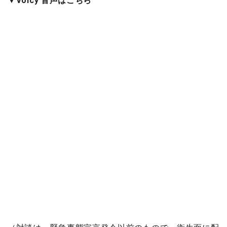
▼Voicy 音声はこちら