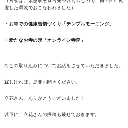
（対談は、緊急事態宣言発令以前のもので、衛生面に配
慮した環境でおこなわれました）
・お寺での健康習慣づくり「テンプルモーニング」
・新たなお寺の形「オンライン寺院」
などの取り組みについてお話をさせていただきました。
宜しければ、是非お聞きください。
立花さん、ありがとうございました！
以下に、立花さんの投稿も載せておきます。