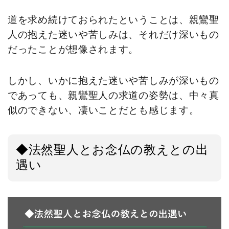
道を求め続けておられたということは、親鸞聖
人の抱えた迷いや苦しみは、それだけ深いもの
だったことが想像されます。
しかし、いかに抱えた迷いや苦しみが深いもの
であっても、親鸞聖人の求道の姿勢は、中々真
似のできない、凄いことだとも感じます。
◆法然聖人とお念仏の教えとの出
遇い