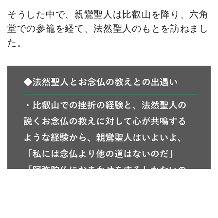
そうした中で、親鸞聖人は比叡山を降り、六角
堂での参籠を経て、法然聖人のもとを訪ねまし
た。