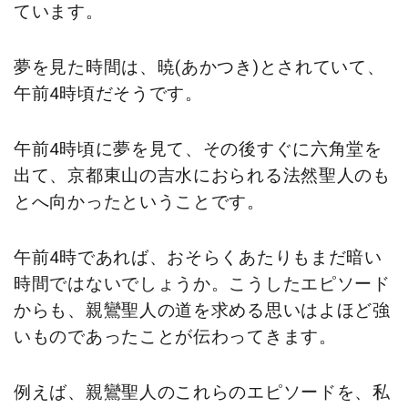
ています。
夢を見た時間は、暁(あかつき)とされていて、
午前4時頃だそうです。
午前4時頃に夢を見て、その後すぐに六角堂を
出て、京都東山の吉水におられる法然聖人のも
とへ向かったということです。
午前4時であれば、おそらくあたりもまだ暗い
時間ではないでしょうか。こうしたエピソード
からも、親鸞聖人の道を求める思いはよほど強
いものであったことが伝わってきます。
例えば、親鸞聖人のこれらのエピソードを、私