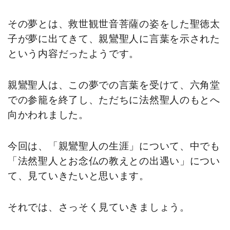
その夢とは、救世観世音菩薩の姿をした聖徳太
子が夢に出てきて、親鸞聖人に言葉を示された
という内容だったようです。
親鸞聖人は、この夢での言葉を受けて、六角堂
での参籠を終了し、ただちに法然聖人のもとへ
向かわれました。
今回は、「親鸞聖人の生涯」について、中でも
「法然聖人とお念仏の教えとの出遇い」につい
て、見ていきたいと思います。
それでは、さっそく見ていきましょう。