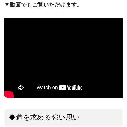
▼動画でもご覧いただけます。
◆道を求める強い思い