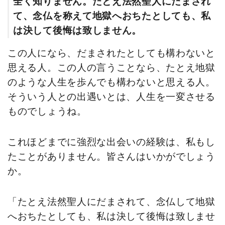
全く知りません。たとえ法然聖人にだまされ
て、念仏を称えて地獄へおちたとしても、私
は決して後悔は致しません。
この人になら、だまされたとしても構わないと
思える人。この人の言うことなら、たとえ地獄
のような人生を歩んでも構わないと思える人。
そういう人との出遇いとは、人生を一変させる
ものでしょうね。
これほどまでに強烈な出会いの経験は、私もし
たことがありません。皆さんはいかがでしょう
か。
「たとえ法然聖人にだまされて、念仏して地獄
へおちたとしても、私は決して後悔は致しませ