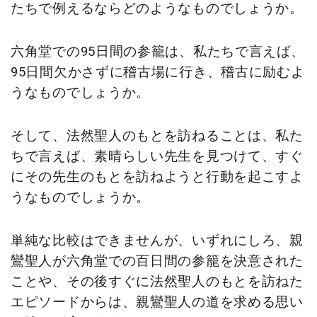
たちで例えるならどのようなものでしょうか。
六角堂での95日間の参籠は、私たちで言えば、
95日間欠かさずに稽古場に行き、稽古に励むよ
うなものでしょうか。
そして、法然聖人のもとを訪ねることは、私た
ちで言えば、素晴らしい先生を見つけて、すぐ
にその先生のもとを訪ねようと行動を起こすよ
うなものでしょうか。
単純な比較はできませんが、いずれにしろ、親
鸞聖人が六角堂での百日間の参籠を決意された
ことや、その後すぐに法然聖人のもとを訪ねた
エピソードからは、親鸞聖人の道を求める思い