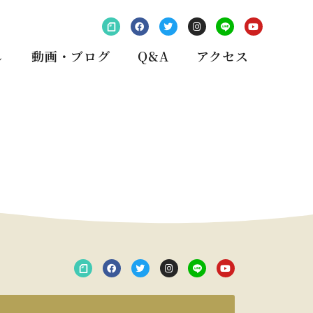
し
動画・ブログ
Q&A
アクセス