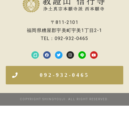
〒811-2101
福岡県糟屋郡宇美町宇美1丁目2-1
TEL：092-932-0465
092-932-0465
COPYRIGHT SHINGYOUJI. ALL RIGHT RESERVED.