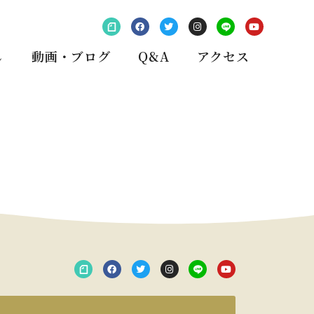
し
動画・ブログ
Q&A
アクセス