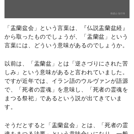
「盂蘭盆会」という言葉は、『仏説盂蘭盆経』
から取ったものでしょうが、「盂蘭盆」という
言葉には、どういう意味があるのでしょうか。
以前は、「盂蘭盆」とは「逆さづりにされた苦
しみ」という意味があると言われていました。
ですが近年では、イラン語のウルヴァンが語源
で、「死者の霊魂」を意味し、「死者の霊魂を
まつる祭祀」であるという説が出てきていま
す。
そうだとすると「盂蘭盆会」とは、「死者の霊
魂をまつる法要」という意味合いになり、一般