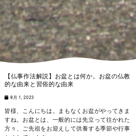
【仏事作法解説】お盆とは何か。お盆の仏教
的な由来と習俗的な由来
8月 1, 2023
皆様、こんにちは。まもなくお盆がやってきま
すね。お盆とは、一般的には先立って往かれた
方々、ご先祖をお迎えして供養する季節や行事