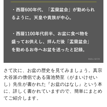
さて次に、お盆の歴史を見てみましょう。真宗
大谷派の僧侶である蒲池勢至（がまいけせい
し）先生が書かれた『お盆のはなし』という本
に、詳しく書かれていますので、簡単にまとめ
てご紹介します。