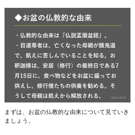
まずは、お盆の仏教的な由来について見ていき
ましょう。