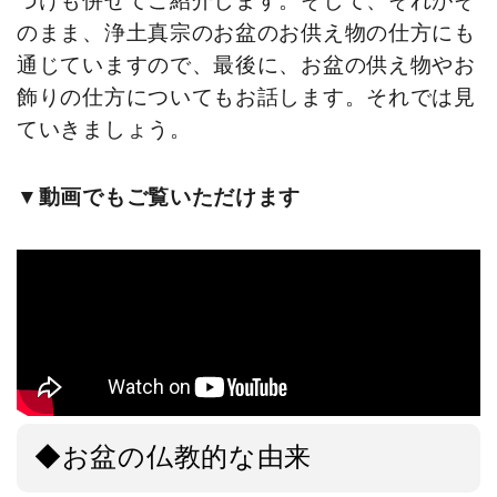
づけも併せてご紹介します。そして、それがそ
のまま、浄土真宗のお盆のお供え物の仕方にも
通じていますので、最後に、お盆の供え物やお
飾りの仕方についてもお話します。それでは見
ていきましょう。
▼動画でもご覧いただけます
◆お盆の仏教的な由来