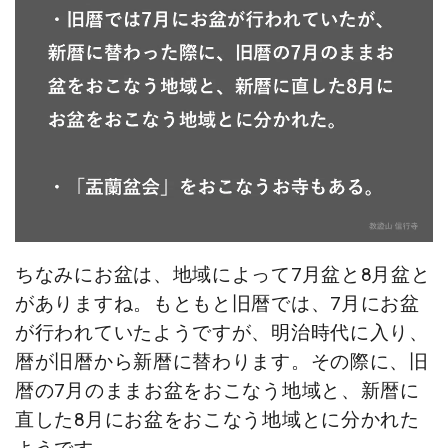
ちなみにお盆は、地域によって7月盆と8月盆と
がありますね。もともと旧暦では、7月にお盆
が行われていたようですが、明治時代に入り、
暦が旧暦から新暦に替わります。その際に、旧
暦の7月のままお盆をおこなう地域と、新暦に
直した8月にお盆をおこなう地域とに分かれた