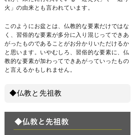
火」の由来とも言われています。
このようにお盆とは、仏教的な要素だけではな
く、習俗的な要素が多分に入り混じってできあ
がったものであることがお分かりいただけるか
と思います。いやむしろ、習俗的な要素に、仏
教的な要素が加わってできあがっていったもの
と言えるかもしれません。
◆仏教と先祖教