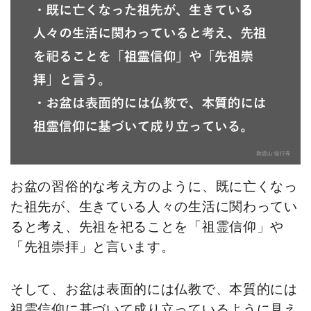
お盆の習俗的な考え方のように、既に亡くなっ
た祖先が、生きている人々の生活に関わってい
ると考え、先祖を祀ることを「祖霊信仰」や
「先祖崇拝」と言います。
そして、お盆は表面的には仏教で、本質的には
祖霊信仰に基づいて成り立っているように見え