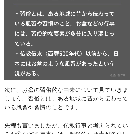
次に、お盆の習俗的な由来について見ていきま
しょう。習俗とは、ある地域に昔から伝わって
いる風習や習慣のことです。
先程も言いましたが、仏教行事と考えられてい