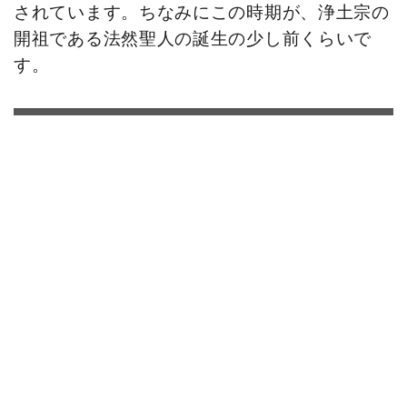
されています。ちなみにこの時期が、浄土宗の
開祖である法然聖人の誕生の少し前くらいで
す。