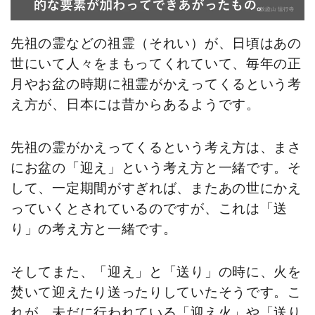
先祖の霊などの祖霊（それい）が、日頃はあの
世にいて人々をまもってくれていて、毎年の正
月やお盆の時期に祖霊がかえってくるという考
え方が、日本には昔からあるようです。
先祖の霊がかえってくるという考え方は、まさ
にお盆の「迎え」という考え方と一緒です。そ
して、一定期間がすぎれば、またあの世にかえ
っていくとされているのですが、これは「送
り」の考え方と一緒です。
そしてまた、「迎え」と「送り」の時に、火を
焚いて迎えたり送ったりしていたそうです。こ
れが、未だに行われている「迎え火」や「送り