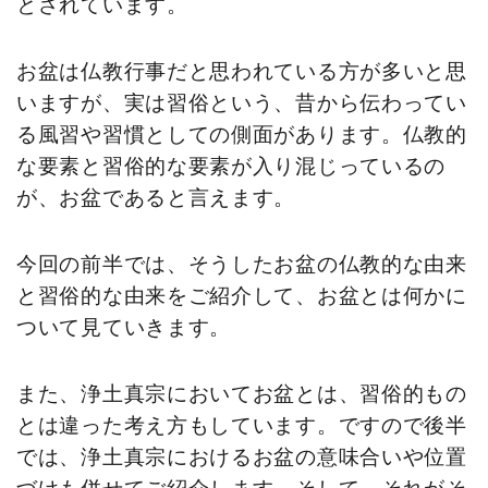
とされています。
お盆は仏教行事だと思われている方が多いと思
いますが、実は習俗という、昔から伝わってい
る風習や習慣としての側面があります。仏教的
な要素と習俗的な要素が入り混じっているの
が、お盆であると言えます。
今回の前半では、そうしたお盆の仏教的な由来
と習俗的な由来をご紹介して、お盆とは何かに
ついて見ていきます。
また、浄土真宗においてお盆とは、習俗的もの
とは違った考え方もしています。ですので後半
では、浄土真宗におけるお盆の意味合いや位置