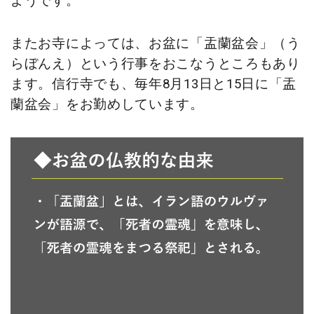
ようです。
またお寺によっては、お盆に「盂蘭盆会」（う
らぼんえ）という行事をおこなうところもあり
ます。信行寺でも、毎年8月13日と15日に「盂
蘭盆会」をお勤めしています。