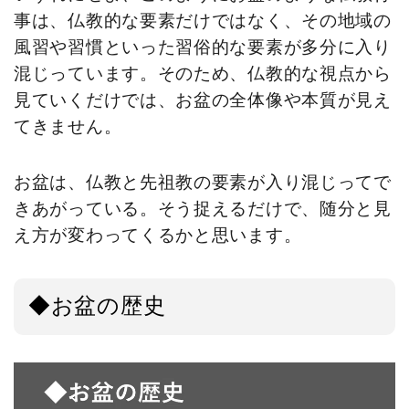
事は、仏教的な要素だけではなく、その地域の
風習や習慣といった習俗的な要素が多分に入り
混じっています。そのため、仏教的な視点から
見ていくだけでは、お盆の全体像や本質が見え
てきません。
お盆は、仏教と先祖教の要素が入り混じってで
きあがっている。そう捉えるだけで、随分と見
え方が変わってくるかと思います。
◆お盆の歴史