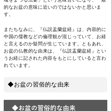
的なお盆の意味に近いのではないかと思いま
す。
またちなみに、『仏説盂蘭盆経』は、内容的に
中国の儒教などの倫理観が混じっていて、お経
と言えるのか疑問が生じています。ともあれ、
お盆の仏教的な由来は、『仏説盂蘭盆経』とい
うお経に記された内容をもとにしていると言わ
れています。
◆お盆の習俗的な由来