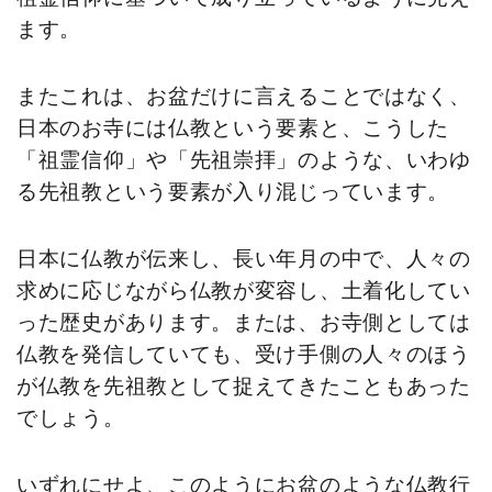
ます。
またこれは、お盆だけに言えることではなく、
日本のお寺には仏教という要素と、こうした
「祖霊信仰」や「先祖崇拝」のような、いわゆ
る先祖教という要素が入り混じっています。
日本に仏教が伝来し、長い年月の中で、人々の
求めに応じながら仏教が変容し、土着化してい
った歴史があります。または、お寺側としては
仏教を発信していても、受け手側の人々のほう
が仏教を先祖教として捉えてきたこともあった
でしょう。
いずれにせよ、このようにお盆のような仏教行