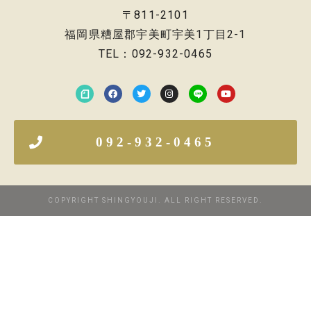
〒811-2101
福岡県糟屋郡宇美町宇美1丁目2-1
TEL：092-932-0465
092-932-0465
COPYRIGHT SHINGYOUJI. ALL RIGHT RESERVED.