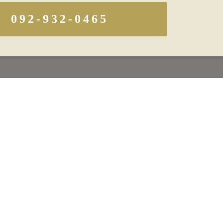
092-932-0465