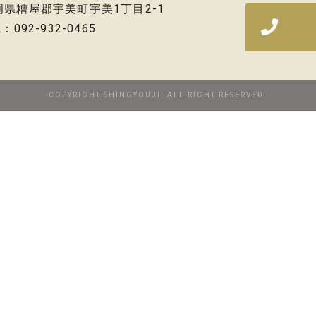
岡県糟屋郡宇美町宇美1丁目2-1
L：092-932-0465
COPYRIGHT SHINGYOUJI. ALL RIGHT RESERVED.