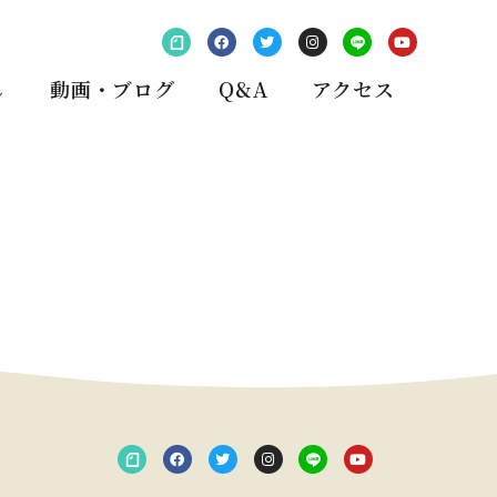
し
動画・ブログ
Q&A
アクセス