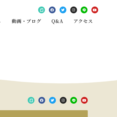
し
動画・ブログ
Q&A
アクセス